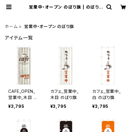
営業中・オープン のぼり旗 | のぼり屋
＋
ホーム
営業中・オープン のぼり旗
アイテム一覧
CAFE_OPEN_
カフェ_営業中_
カフェ_営業中_
営業中_木目 の
木目 のぼり旗
白 のぼり旗
ぼり旗
¥3,795
¥3,795
¥3,795