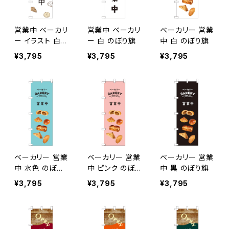
営業中 ベーカリ
営業中 ベーカリ
ベーカリー 営業
ー イラスト 白
ー 白 のぼり旗
中 白 のぼり旗
のぼり旗
¥3,795
¥3,795
¥3,795
ベーカリー 営業
ベーカリー 営業
ベーカリー 営業
中 水色 のぼり
中 ピンク のぼり
中 黒 のぼり旗
旗
旗
¥3,795
¥3,795
¥3,795