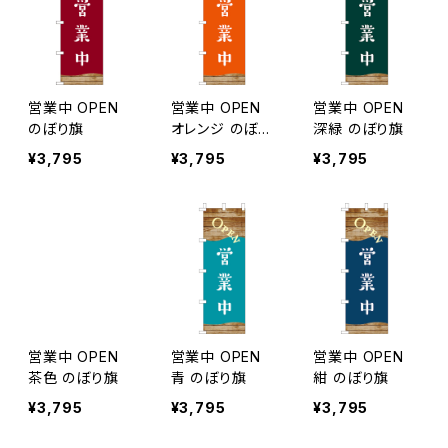
営業中 OPEN
営業中 OPEN
営業中 OPEN
のぼり旗
オレンジ のぼり
深緑 のぼり旗
旗
¥3,795
¥3,795
¥3,795
営業中 OPEN
営業中 OPEN
営業中 OPEN
茶色 のぼり旗
青 のぼり旗
紺 のぼり旗
¥3,795
¥3,795
¥3,795