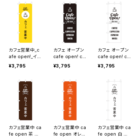
カフェ営業中_c
カフェ オープン
カフェ オープン
afe open!_イエ
cafe open! co
cafe open! co
ロー のぼり旗
zy space_黒
zy space_白
¥3,795
¥3,795
¥3,795
のぼり旗
のぼり旗
カフェ営業中 ca
カフェ営業中 ca
カフェ営業中 ca
fe open 茶 の
fe open オレン
fe open 白 の