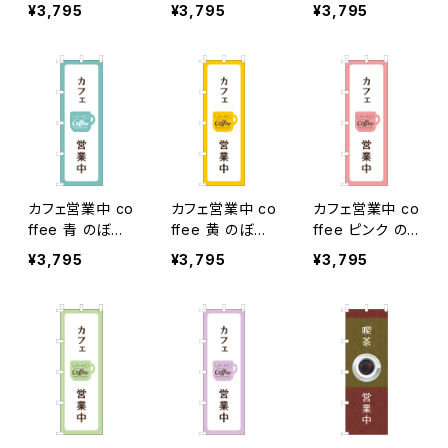
ぼり旗
ジ のぼり旗
ぼり旗
¥3,795
¥3,795
¥3,795
カフェ営業中 co
カフェ営業中 co
カフェ営業中 co
ffee 青 のぼり
ffee 黄 のぼり
ffee ピンク の
旗
旗
ぼり旗
¥3,795
¥3,795
¥3,795