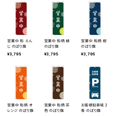
営業中 和 えん
営業中 和柄 緑
営業中 和柄 紺
じ のぼり旗
のぼり旗
のぼり旗
¥3,795
¥3,795
¥3,795
営業中 和柄 オ
営業中 和柄 茶
お客様駐車場 2
レンジ のぼり旗
色 のぼり旗
青 のぼり旗