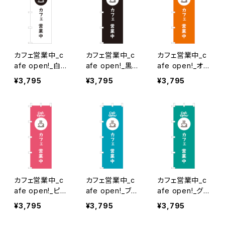
カフェ営業中_c
カフェ営業中_c
カフェ営業中_c
afe open!_白×
afe open!_黒
afe open!_オレ
黒文字 のぼり旗
のぼり旗
ンジ のぼり旗
¥3,795
¥3,795
¥3,795
カフェ営業中_c
カフェ営業中_c
カフェ営業中_c
afe open!_ピン
afe open!_ブル
afe open!_グリ
ク のぼり旗
ー のぼり旗
ーン のぼり旗
¥3,795
¥3,795
¥3,795