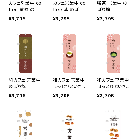
カフェ営業中 co
カフェ営業中 co
喫茶 営業中 の
ffee 黄緑 のぼ
ffee 紫 のぼり
ぼり旗
り旗
旗
¥3,795
¥3,795
¥3,795
和カフェ 営業中
和カフェ 営業中
和カフェ 営業中
のぼり旗
ほっとひといき…
ほっとひといき…
緑茶 のぼり旗
抹茶 のぼり旗
¥3,795
¥3,795
¥3,795