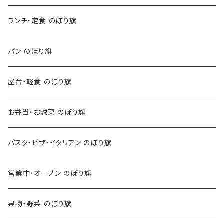
ランチ・定食 のぼり旗
パン のぼり旗
屋台・軽食 のぼり旗
お弁当・お惣菜 のぼり旗
パスタ・ピザ・イタリアン のぼり旗
営業中・オープン のぼり旗
果物・野菜 のぼり旗