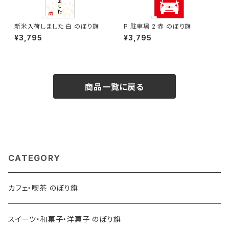
新米入荷しました 白 のぼり旗
P 駐車場 2 赤 のぼり旗
¥3,795
¥3,795
商品一覧に戻る
CATEGORY
カフェ・喫茶 のぼり旗
スイーツ・和菓子・洋菓子 のぼり旗