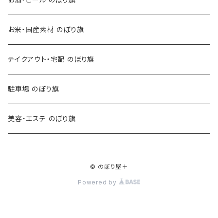
お米・国産素材 のぼり旗
テイクアウト・宅配 のぼり旗
駐車場 のぼり旗
美容・エステ のぼり旗
© のぼり屋＋
Powered by