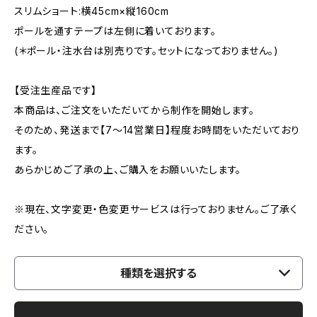
スリムショート:横45cm×縦160cm
ポールを通すテープは左側に着いております。
(＊ポール・注水台は別売りです。セットになっておりません。)
【受注生産品です】
本商品は、ご注文をいただいてから制作を開始します。
そのため、発送まで【7〜14営業日】程度お時間をいただいており
ます。
あらかじめご了承の上、ご購入をお願いいたします。
※現在、文字変更・色変更サービスは行っておりません。ご了承く
ださい。
種類を選択する