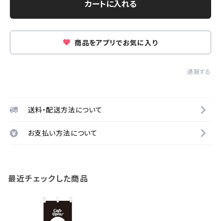
カートに入れる
商品をアプリでお気に入り
通報する
送料・配送方法について
お支払い方法について
最近チェックした商品