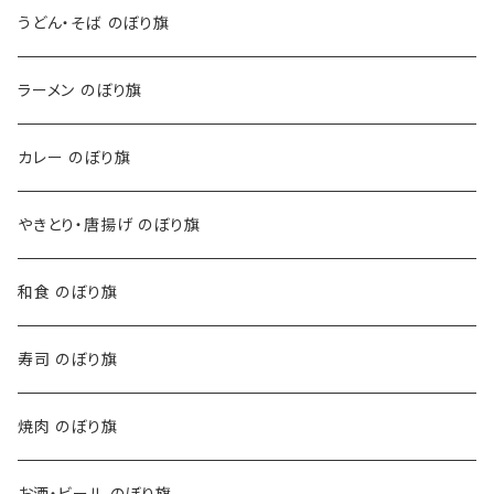
うどん・そば のぼり旗
ラーメン のぼり旗
カレー のぼり旗
やきとり・唐揚げ のぼり旗
和食 のぼり旗
寿司 のぼり旗
焼肉 のぼり旗
お酒・ビール のぼり旗