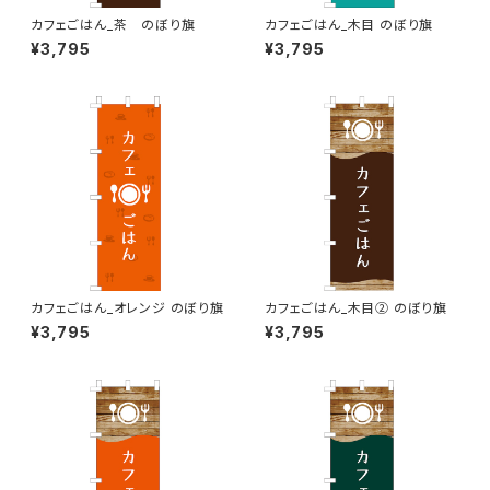
カフェごはん_茶 のぼり旗
カフェごはん_木目 のぼり旗
¥3,795
¥3,795
カフェごはん_オレンジ のぼり旗
カフェごはん_木目② のぼり旗
¥3,795
¥3,795