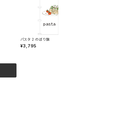
パスタ 2 のぼり旗
¥3,795