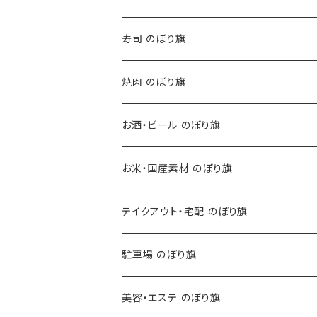
寿司 のぼり旗
焼肉 のぼり旗
お酒・ビール のぼり旗
お米・国産素材 のぼり旗
テイクアウト・宅配 のぼり旗
駐車場 のぼり旗
美容・エステ のぼり旗