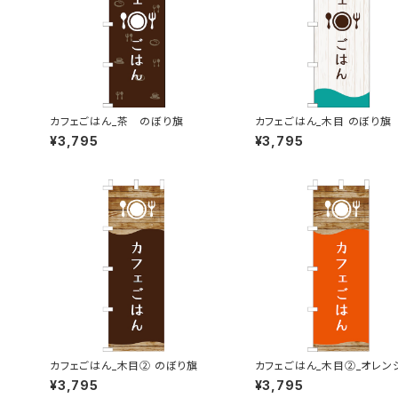
カフェごはん_茶 のぼり旗
カフェごはん_木目 のぼり旗
¥3,795
¥3,795
カフェごはん_木目② のぼり旗
カフェごはん_木目②_オレン
ぼり旗
¥3,795
¥3,795