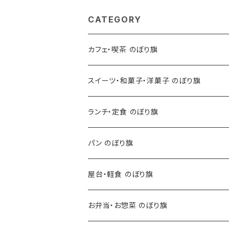
CATEGORY
カフェ・喫茶 のぼり旗
スイーツ・和菓子・洋菓子 のぼり旗
ランチ・定食 のぼり旗
パン のぼり旗
屋台・軽食 のぼり旗
お弁当・お惣菜 のぼり旗