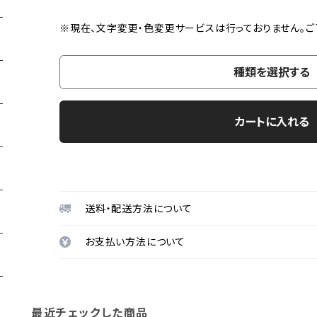
※現在、文字変更・色変更サービスは行っておりません。ご
種類を選択する
カートに入れる
送料・配送方法について
お支払い方法について
最近チェックした商品