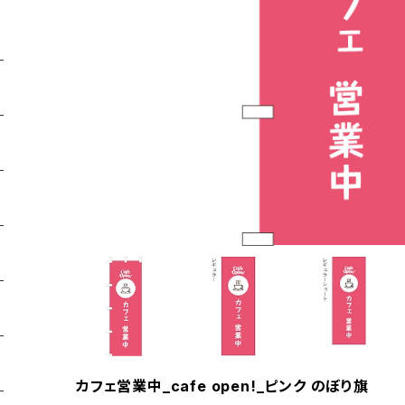
カフェ営業中_cafe open!_ピンク のぼり旗