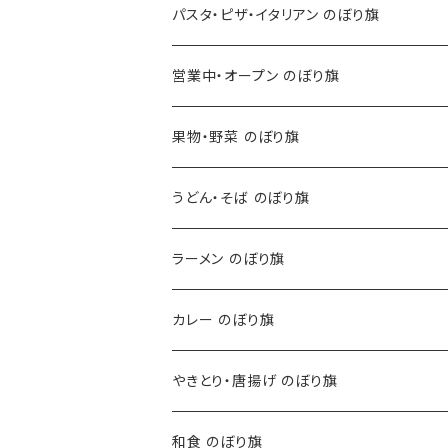
パスタ・ピザ・イタリアン のぼり旗
営業中・オープン のぼり旗
果物・野菜 のぼり旗
うどん・そば のぼり旗
ラーメン のぼり旗
カレー のぼり旗
やきとり・唐揚げ のぼり旗
和食 のぼり旗