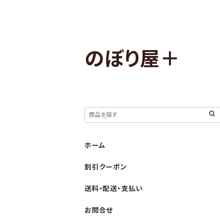
のぼり屋＋
ホーム
割引クーポン
送料・配送・支払い
お問合せ