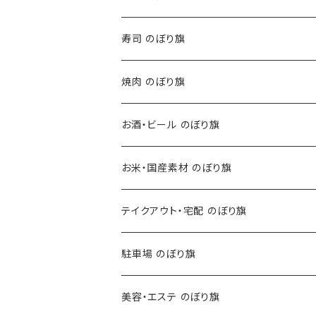
寿司 のぼり旗
焼肉 のぼり旗
お酒・ビール のぼり旗
お米・国産素材 のぼり旗
テイクアウト・宅配 のぼり旗
駐車場 のぼり旗
美容・エステ のぼり旗