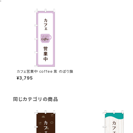
カフェ営業中 coffee 紫 のぼり旗
¥3,795
同じカテゴリの商品