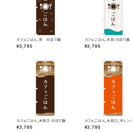
カフェごはん_茶 のぼり旗
カフェごはん_木目 のぼり旗
¥3,795
¥3,795
カフェごはん_木目② のぼり旗
カフェごはん_木目②_オレン
ぼり旗
¥3,795
¥3,795