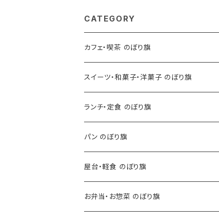
CATEGORY
カフェ・喫茶 のぼり旗
スイーツ・和菓子・洋菓子 のぼり旗
ランチ・定食 のぼり旗
パン のぼり旗
屋台・軽食 のぼり旗
お弁当・お惣菜 のぼり旗