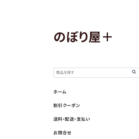
のぼり屋＋
ホーム
割引クーポン
送料・配送・支払い
お問合せ