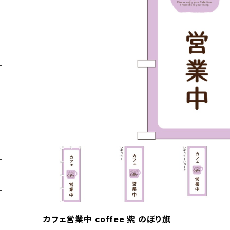
カフェ営業中 coffee 紫 のぼり旗