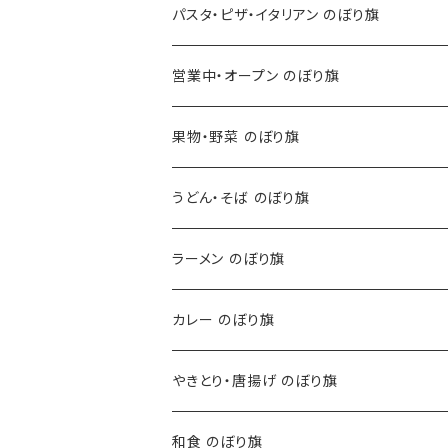
パスタ・ピザ・イタリアン のぼり旗
営業中・オープン のぼり旗
果物・野菜 のぼり旗
うどん・そば のぼり旗
ラーメン のぼり旗
カレー のぼり旗
やきとり・唐揚げ のぼり旗
和食 のぼり旗