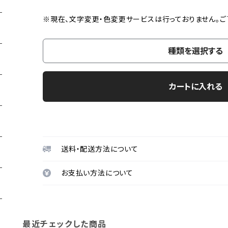
※現在、文字変更・色変更サービスは行っておりません。ご
種類を選択する
カートに入れる
送料・配送方法について
お支払い方法について
最近チェックした商品