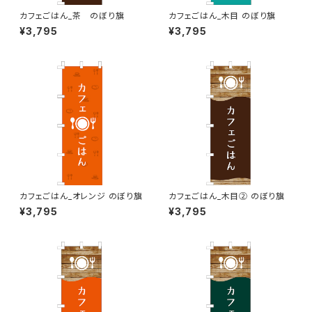
カフェごはん_茶 のぼり旗
カフェごはん_木目 のぼり旗
¥3,795
¥3,795
カフェごはん_オレンジ のぼり旗
カフェごはん_木目② のぼり旗
¥3,795
¥3,795