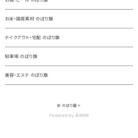
お米・国産素材 のぼり旗
テイクアウト・宅配 のぼり旗
駐車場 のぼり旗
美容・エステ のぼり旗
© のぼり屋＋
Powered by