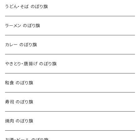
うどん・そば のぼり旗
ラーメン のぼり旗
カレー のぼり旗
やきとり・唐揚げ のぼり旗
和食 のぼり旗
寿司 のぼり旗
焼肉 のぼり旗
お酒・ビール のぼり旗