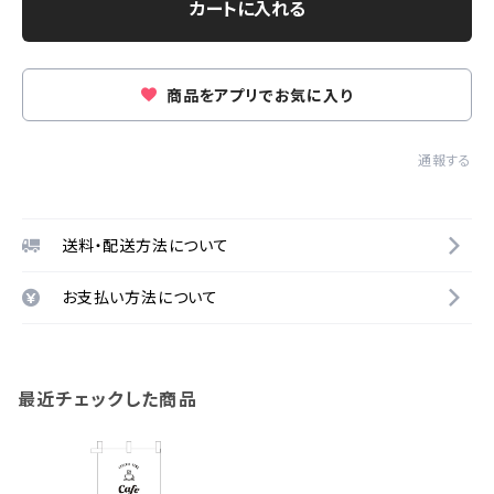
カートに入れる
商品をアプリでお気に入り
通報する
送料・配送方法について
お支払い方法について
最近チェックした商品