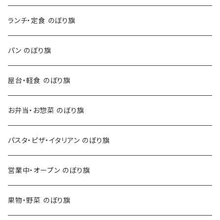
ランチ・定食 のぼり旗
パン のぼり旗
屋台・軽食 のぼり旗
お弁当・お惣菜 のぼり旗
パスタ・ピザ・イタリアン のぼり旗
営業中・オープン のぼり旗
果物・野菜 のぼり旗