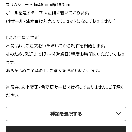
スリムショート:横45cm×縦160cm
ポールを通すテープは左側に着いております。
(＊ポール・注水台は別売りです。セットになっておりません。)
【受注生産品です】
本商品は、ご注文をいただいてから制作を開始します。
そのため、発送まで【7〜14営業日】程度お時間をいただいており
ます。
あらかじめご了承の上、ご購入をお願いいたします。
※現在、文字変更・色変更サービスは行っておりません。ご了承く
ださい。
種類を選択する