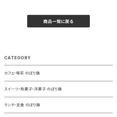
商品一覧に戻る
CATEGORY
カフェ・喫茶 のぼり旗
スイーツ・和菓子・洋菓子 のぼり旗
ランチ・定食 のぼり旗