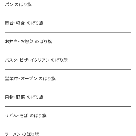
パン のぼり旗
屋台・軽食 のぼり旗
お弁当・お惣菜 のぼり旗
パスタ・ピザ・イタリアン のぼり旗
営業中・オープン のぼり旗
果物・野菜 のぼり旗
うどん・そば のぼり旗
ラーメン のぼり旗