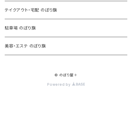
テイクアウト・宅配 のぼり旗
駐車場 のぼり旗
美容・エステ のぼり旗
© のぼり屋＋
Powered by