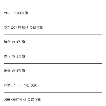
カレー のぼり旗
やきとり・唐揚げ のぼり旗
和食 のぼり旗
寿司 のぼり旗
焼肉 のぼり旗
お酒・ビール のぼり旗
お米・国産素材 のぼり旗