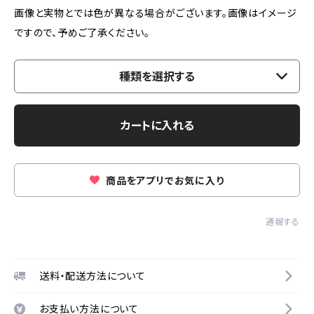
画像と実物とでは色が異なる場合がございます。画像はイメージ
ですので、予めご了承ください。
種類を選択する
カートに入れる
商品をアプリでお気に入り
通報する
送料・配送方法について
お支払い方法について