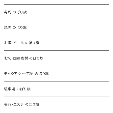
寿司 のぼり旗
焼肉 のぼり旗
お酒・ビール のぼり旗
お米・国産素材 のぼり旗
テイクアウト・宅配 のぼり旗
駐車場 のぼり旗
美容・エステ のぼり旗