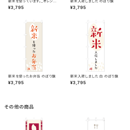
新米を使っています。_オレン
新米入荷しました のぼり旗
ジ のぼり旗
¥3,795
¥3,795
新米を使ったお弁当 のぼり旗
新米入荷しました 白 のぼり旗
¥3,795
¥3,795
その他の商品