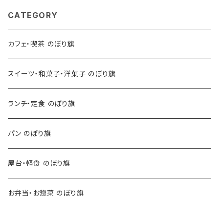
CATEGORY
カフェ・喫茶 のぼり旗
スイーツ・和菓子・洋菓子 のぼり旗
ランチ・定食 のぼり旗
パン のぼり旗
屋台・軽食 のぼり旗
お弁当・お惣菜 のぼり旗