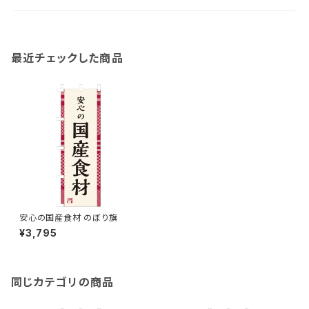
最近チェックした商品
安心の国産食材 のぼり旗
¥3,795
同じカテゴリの商品