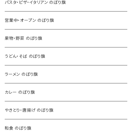
パスタ・ピザ・イタリアン のぼり旗
営業中・オープン のぼり旗
果物・野菜 のぼり旗
うどん・そば のぼり旗
ラーメン のぼり旗
カレー のぼり旗
やきとり・唐揚げ のぼり旗
和食 のぼり旗