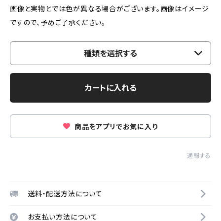
画像と実物とでは色が異なる場合がございます。画像はイメージ
ですので、予めご了承ください。
種類を選択する
カートに入れる
商品をアプリでお気に入り
通報する
送料・配送方法について
お支払い方法について