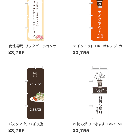
女性専用 リラクゼーションサロ
テイクアウト OK! オレンジ カフ
ン オレンジ のぼり旗
ェ コーヒー のぼり旗
¥3,795
¥3,795
パスタ 2 茶 のぼり旗
お持ち帰りできます Take out
OK! カフェ コーヒー のぼり旗
¥3,795
¥3,795