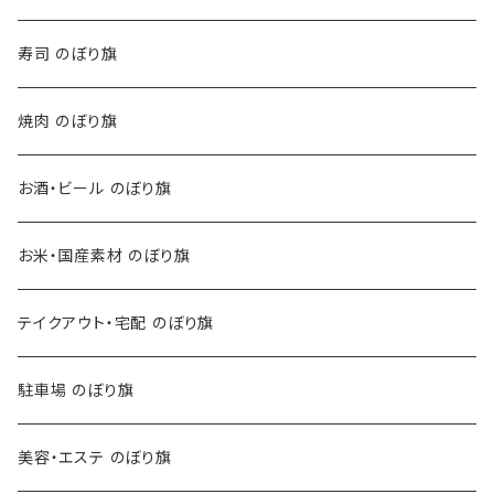
寿司 のぼり旗
焼肉 のぼり旗
お酒・ビール のぼり旗
お米・国産素材 のぼり旗
テイクアウト・宅配 のぼり旗
駐車場 のぼり旗
美容・エステ のぼり旗