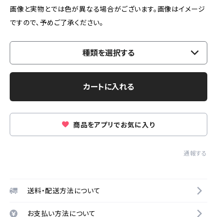
画像と実物とでは色が異なる場合がございます。画像はイメージ
ですので、予めご了承ください。
種類を選択する
カートに入れる
商品をアプリでお気に入り
通報する
送料・配送方法について
お支払い方法について