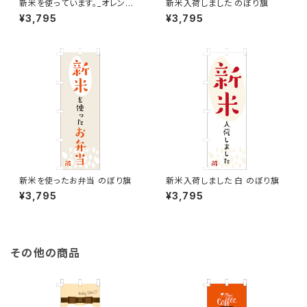
新米を使っています。_オレン
新米入荷しました のぼり旗
ジ のぼり旗
¥3,795
¥3,795
新米を使ったお弁当 のぼり旗
新米入荷しました 白 のぼり旗
¥3,795
¥3,795
その他の商品