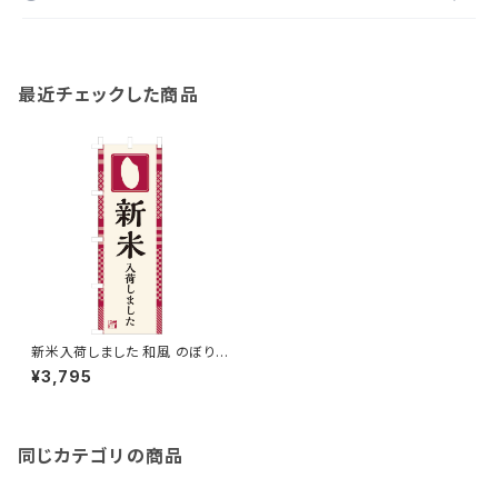
最近チェックした商品
新米入荷しました 和風 のぼり
旗
¥3,795
同じカテゴリの商品