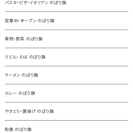
パスタ・ピザ・イタリアン のぼり旗
営業中・オープン のぼり旗
果物・野菜 のぼり旗
うどん・そば のぼり旗
ラーメン のぼり旗
カレー のぼり旗
やきとり・唐揚げ のぼり旗
和食 のぼり旗