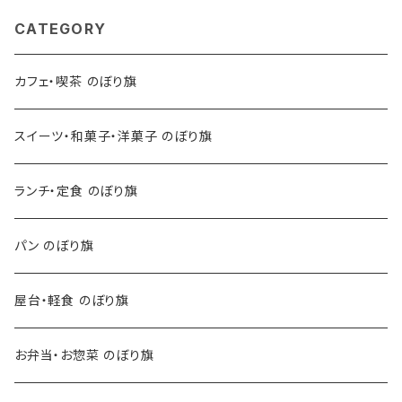
CATEGORY
カフェ・喫茶 のぼり旗
スイーツ・和菓子・洋菓子 のぼり旗
ランチ・定食 のぼり旗
パン のぼり旗
屋台・軽食 のぼり旗
お弁当・お惣菜 のぼり旗