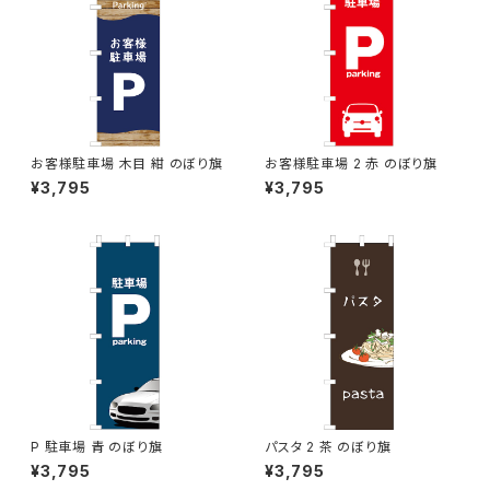
お客様駐車場 木目 紺 のぼり旗
お客様駐車場 2 赤 のぼり旗
¥3,795
¥3,795
P 駐車場 青 のぼり旗
パスタ 2 茶 のぼり旗
¥3,795
¥3,795