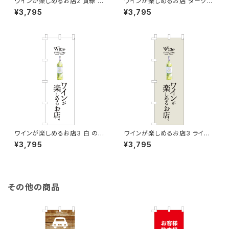
ワインが楽しめるお店2 黄緑 の
ワインが楽しめるお店 ダークレ
ぼり旗
ッド のぼり旗
¥3,795
¥3,795
ワインが楽しめるお店3 白 のぼ
ワインが楽しめるお店3 ライト
り旗
グレー のぼり旗
¥3,795
¥3,795
その他の商品