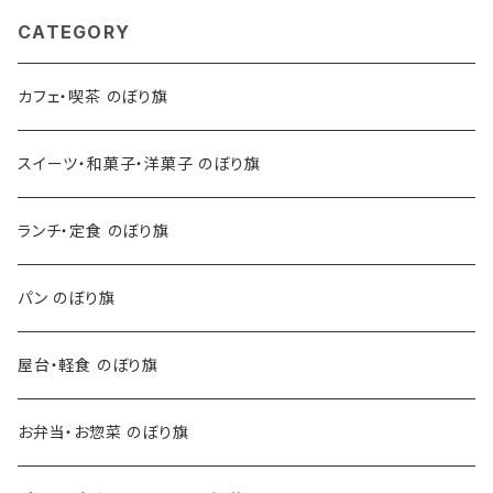
CATEGORY
カフェ・喫茶 のぼり旗
スイーツ・和菓子・洋菓子 のぼり旗
ランチ・定食 のぼり旗
パン のぼり旗
屋台・軽食 のぼり旗
お弁当・お惣菜 のぼり旗