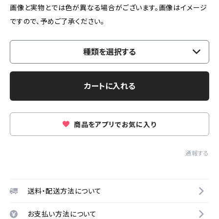
画像と実物とでは色が異なる場合がございます。画像はイメージ
ですので、予めご了承ください。
種類を選択する
カートに入れる
商品をアプリでお気に入り
通報する
送料・配送方法について
お支払い方法について