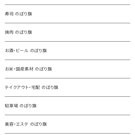
寿司 のぼり旗
焼肉 のぼり旗
お酒・ビール のぼり旗
お米・国産素材 のぼり旗
テイクアウト・宅配 のぼり旗
駐車場 のぼり旗
美容・エステ のぼり旗