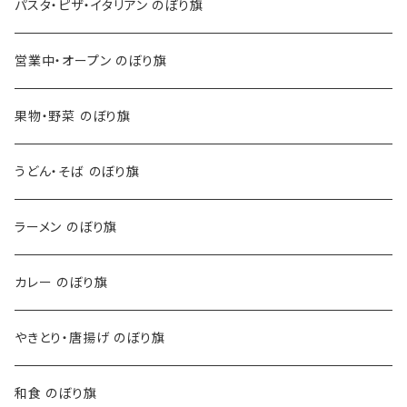
パスタ・ピザ・イタリアン のぼり旗
営業中・オープン のぼり旗
果物・野菜 のぼり旗
うどん・そば のぼり旗
ラーメン のぼり旗
カレー のぼり旗
やきとり・唐揚げ のぼり旗
和食 のぼり旗