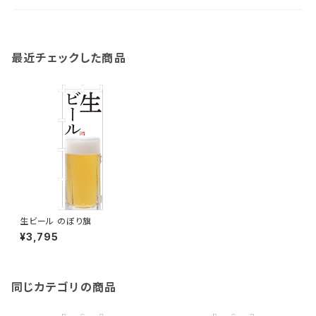
最近チェックした商品
生ビール のぼり旗
¥3,795
同じカテゴリの商品