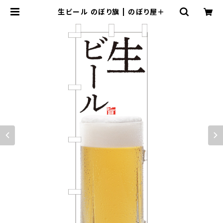
生ビール のぼり旗 | のぼり屋＋