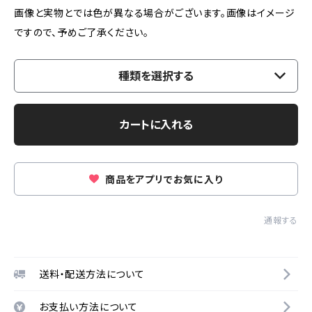
画像と実物とでは色が異なる場合がございます。画像はイメージ
ですので、予めご了承ください。
種類を選択する
カートに入れる
商品をアプリでお気に入り
通報する
送料・配送方法について
お支払い方法について