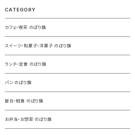
CATEGORY
カフェ・喫茶 のぼり旗
スイーツ・和菓子・洋菓子 のぼり旗
ランチ・定食 のぼり旗
パン のぼり旗
屋台・軽食 のぼり旗
お弁当・お惣菜 のぼり旗