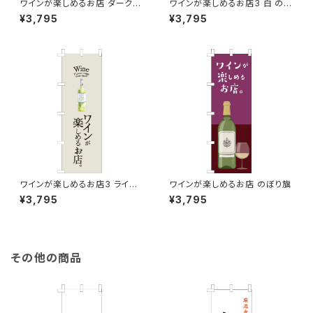
ワインが楽しめるお店 ダークレ
ワインが楽しめるお店3 白 のぼ
ッド のぼり旗
り旗
¥3,795
¥3,795
ワインが楽しめるお店3 ライト
ワインが楽しめるお店 のぼり旗
グレー のぼり旗
¥3,795
¥3,795
その他の商品