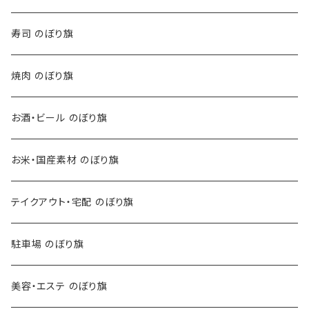
寿司 のぼり旗
焼肉 のぼり旗
お酒・ビール のぼり旗
お米・国産素材 のぼり旗
テイクアウト・宅配 のぼり旗
駐車場 のぼり旗
美容・エステ のぼり旗