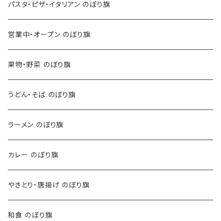
パスタ・ピザ・イタリアン のぼり旗
営業中・オープン のぼり旗
果物・野菜 のぼり旗
うどん・そば のぼり旗
ラーメン のぼり旗
カレー のぼり旗
やきとり・唐揚げ のぼり旗
和食 のぼり旗