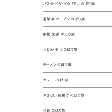
パスタ・ピザ・イタリアン のぼり旗
営業中・オープン のぼり旗
果物・野菜 のぼり旗
うどん・そば のぼり旗
ラーメン のぼり旗
カレー のぼり旗
やきとり・唐揚げ のぼり旗
和食 のぼり旗