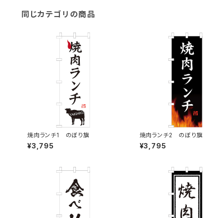
同じカテゴリの商品
焼肉ランチ1 のぼり旗
焼肉ランチ2 のぼり旗
¥3,795
¥3,795