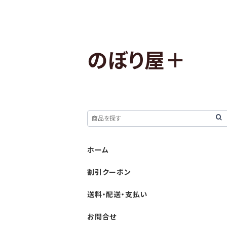
のぼり屋＋
ホーム
割引クーポン
送料・配送・支払い
お問合せ