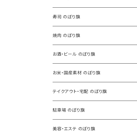
寿司 のぼり旗
焼肉 のぼり旗
お酒・ビール のぼり旗
お米・国産素材 のぼり旗
テイクアウト・宅配 のぼり旗
駐車場 のぼり旗
美容・エステ のぼり旗