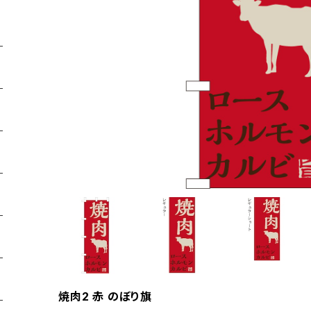
焼肉2 赤 のぼり旗