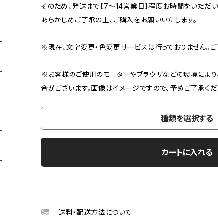
そのため、発送まで【7〜14営業日】程度お時間をいただい
あらかじめご了承の上、ご購入をお願いいたします。
※現在、文字変更・色変更サービスは行っておりません。ご
※お客様のご使用のモニターやブラウザなどの環境により
合がございます。画像はイメージですので、予めご了承くだ
種類を選択する
カートに入れる
送料・配送方法について