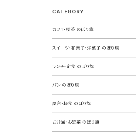
CATEGORY
カフェ・喫茶 のぼり旗
スイーツ・和菓子・洋菓子 のぼり旗
ランチ・定食 のぼり旗
パン のぼり旗
屋台・軽食 のぼり旗
お弁当・お惣菜 のぼり旗