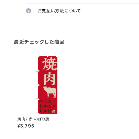
お支払い方法について
最近チェックした商品
焼肉2 赤 のぼり旗
¥3,795