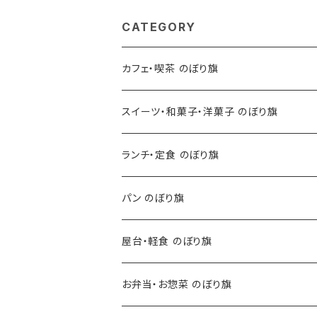
CATEGORY
カフェ・喫茶 のぼり旗
スイーツ・和菓子・洋菓子 のぼり旗
ランチ・定食 のぼり旗
パン のぼり旗
屋台・軽食 のぼり旗
お弁当・お惣菜 のぼり旗