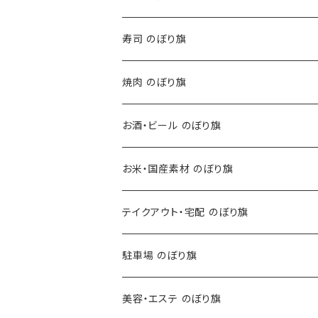
寿司 のぼり旗
焼肉 のぼり旗
お酒・ビール のぼり旗
お米・国産素材 のぼり旗
テイクアウト・宅配 のぼり旗
駐車場 のぼり旗
美容・エステ のぼり旗