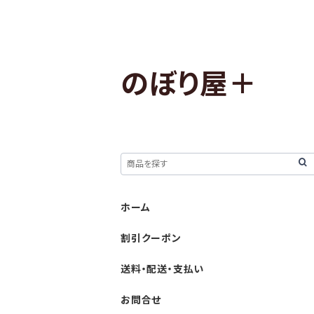
のぼり屋＋
ホーム
割引クーポン
送料・配送・支払い
お問合せ