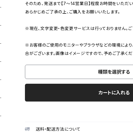
そのため、発送まで【7〜14営業日】程度お時間をいただい
あらかじめご了承の上、ご購入をお願いいたします。
※現在、文字変更・色変更サービスは行っておりません。ご
※お客様のご使用のモニターやブラウザなどの環境により
合がございます。画像はイメージですので、予めご了承くだ
種類を選択する
カートに入れる
送料・配送方法について