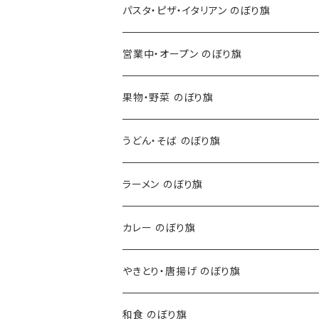
パスタ・ピザ・イタリアン のぼり旗
営業中・オープン のぼり旗
果物・野菜 のぼり旗
うどん・そば のぼり旗
ラーメン のぼり旗
カレー のぼり旗
やきとり・唐揚げ のぼり旗
和食 のぼり旗