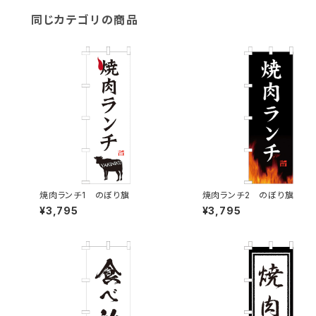
同じカテゴリの商品
焼肉ランチ1 のぼり旗
焼肉ランチ2 のぼり旗
¥3,795
¥3,795