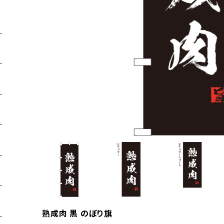
熟成肉 黒 のぼり旗