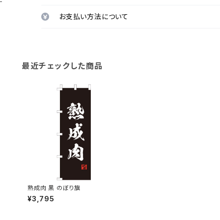
お支払い方法について
最近チェックした商品
熟成肉 黒 のぼり旗
¥3,795