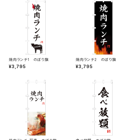
焼肉ランチ1 のぼり旗
焼肉ランチ2 のぼり旗
¥3,795
¥3,795