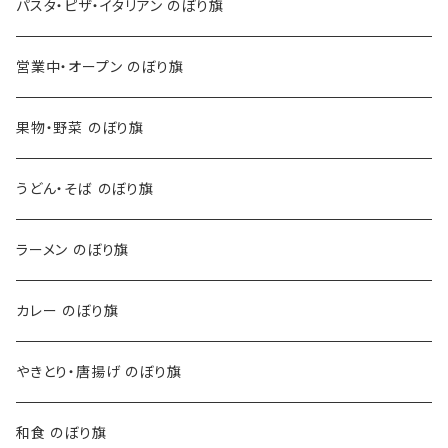
パスタ・ピザ・イタリアン のぼり旗
営業中・オープン のぼり旗
果物・野菜 のぼり旗
うどん・そば のぼり旗
ラーメン のぼり旗
カレー のぼり旗
やきとり・唐揚げ のぼり旗
和食 のぼり旗