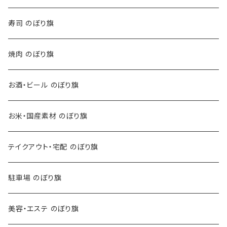
寿司 のぼり旗
焼肉 のぼり旗
お酒・ビール のぼり旗
お米・国産素材 のぼり旗
テイクアウト・宅配 のぼり旗
駐車場 のぼり旗
美容・エステ のぼり旗