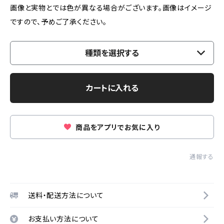
画像と実物とでは色が異なる場合がございます。画像はイメージ
ですので、予めご了承ください。
種類を選択する
カートに入れる
商品をアプリでお気に入り
通報する
送料・配送方法について
お支払い方法について