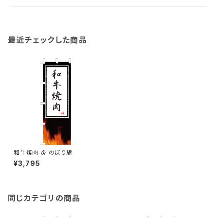
最近チェックした商品
和牛焼肉 炎 のぼり旗
¥3,795
同じカテゴリの商品