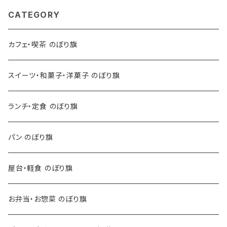
CATEGORY
カフェ・喫茶 のぼり旗
スイーツ・和菓子・洋菓子 のぼり旗
ランチ・定食 のぼり旗
パン のぼり旗
屋台・軽食 のぼり旗
お弁当・お惣菜 のぼり旗