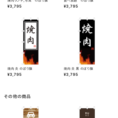
焼肉ランチ_写真 のぼり旗
食べ放題 のぼり旗
¥3,795
¥3,795
焼肉 炎 のぼり旗
焼肉 炎 黒 のぼり旗
¥3,795
¥3,795
その他の商品