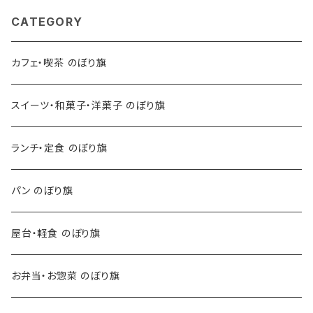
CATEGORY
カフェ・喫茶 のぼり旗
スイーツ・和菓子・洋菓子 のぼり旗
ランチ・定食 のぼり旗
パン のぼり旗
屋台・軽食 のぼり旗
お弁当・お惣菜 のぼり旗