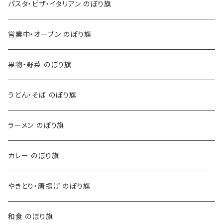
パスタ・ピザ・イタリアン のぼり旗
営業中・オープン のぼり旗
果物・野菜 のぼり旗
うどん・そば のぼり旗
ラーメン のぼり旗
カレー のぼり旗
やきとり・唐揚げ のぼり旗
和食 のぼり旗