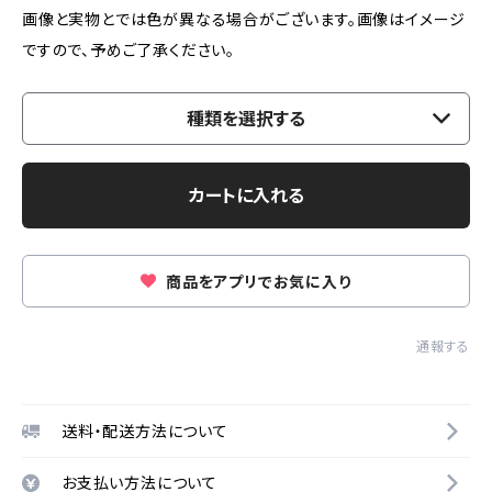
画像と実物とでは色が異なる場合がございます。画像はイメージ
ですので、予めご了承ください。
種類を選択する
カートに入れる
商品をアプリでお気に入り
通報する
送料・配送方法について
お支払い方法について