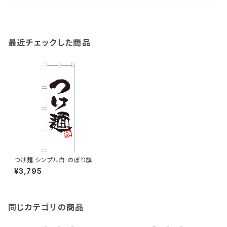
最近チェックした商品
つけ麺 シンプル白 のぼり旗
¥3,795
同じカテゴリの商品