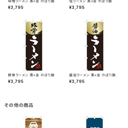
味噌ラーメン 黒×金 のぼり旗
塩ラーメン 黒×金 のぼり旗
¥3,795
¥3,795
豚骨ラーメン 黒×金 のぼり旗
醤油ラーメン 黒×金 のぼり旗
¥3,795
¥3,795
その他の商品