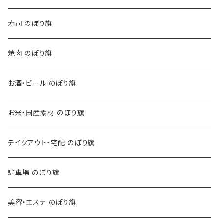
寿司 のぼり旗
焼肉 のぼり旗
お酒・ビール のぼり旗
お米・国産素材 のぼり旗
テイクアウト・宅配 のぼり旗
駐車場 のぼり旗
美容・エステ のぼり旗