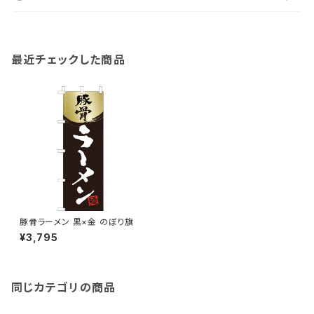
最近チェックした商品
豚骨ラーメン 黒×金 のぼり旗
¥3,795
同じカテゴリの商品