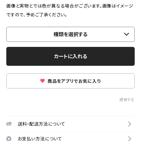
画像と実物とでは色が異なる場合がございます。画像はイメージ
ですので、予めご了承ください。
種類を選択する
カートに入れる
商品をアプリでお気に入り
通報する
送料・配送方法について
お支払い方法について