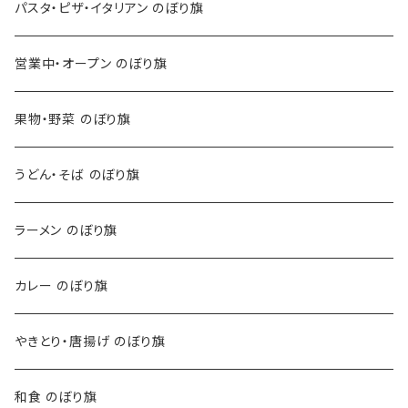
パスタ・ピザ・イタリアン のぼり旗
営業中・オープン のぼり旗
果物・野菜 のぼり旗
うどん・そば のぼり旗
ラーメン のぼり旗
カレー のぼり旗
やきとり・唐揚げ のぼり旗
和食 のぼり旗