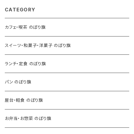
CATEGORY
カフェ・喫茶 のぼり旗
スイーツ・和菓子・洋菓子 のぼり旗
ランチ・定食 のぼり旗
パン のぼり旗
屋台・軽食 のぼり旗
お弁当・お惣菜 のぼり旗