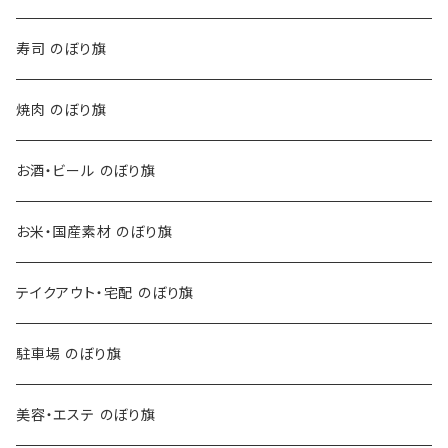
寿司 のぼり旗
焼肉 のぼり旗
お酒・ビール のぼり旗
お米・国産素材 のぼり旗
テイクアウト・宅配 のぼり旗
駐車場 のぼり旗
美容・エステ のぼり旗