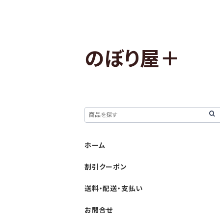
のぼり屋＋
ホーム
割引クーポン
送料・配送・支払い
お問合せ