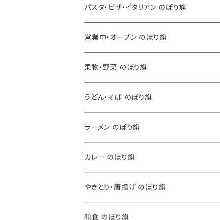
パスタ・ピザ・イタリアン のぼり旗
営業中・オープン のぼり旗
果物・野菜 のぼり旗
うどん・そば のぼり旗
ラーメン のぼり旗
カレー のぼり旗
やきとり・唐揚げ のぼり旗
和食 のぼり旗