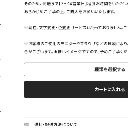
そのため、発送まで【7〜14営業日】程度お時間をいただい
あらかじめご了承の上、ご購入をお願いいたします。
※現在、文字変更・色変更サービスは行っておりません。ご
※お客様のご使用のモニターやブラウザなどの環境により
合がございます。画像はイメージですので、予めご了承くだ
種類を選択する
カートに入れる
送料・配送方法について