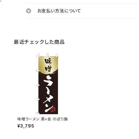
お支払い方法について
最近チェックした商品
味噌ラーメン 黒×金 のぼり旗
¥3,795