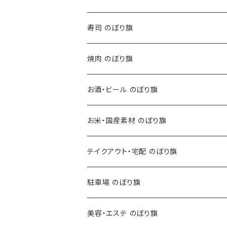
寿司 のぼり旗
焼肉 のぼり旗
お酒・ビール のぼり旗
お米・国産素材 のぼり旗
テイクアウト・宅配 のぼり旗
駐車場 のぼり旗
美容・エステ のぼり旗