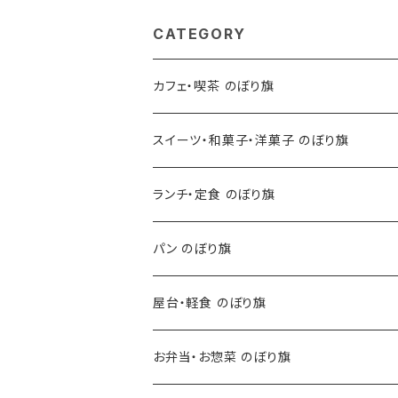
CATEGORY
カフェ・喫茶 のぼり旗
スイーツ・和菓子・洋菓子 のぼり旗
ランチ・定食 のぼり旗
パン のぼり旗
屋台・軽食 のぼり旗
お弁当・お惣菜 のぼり旗