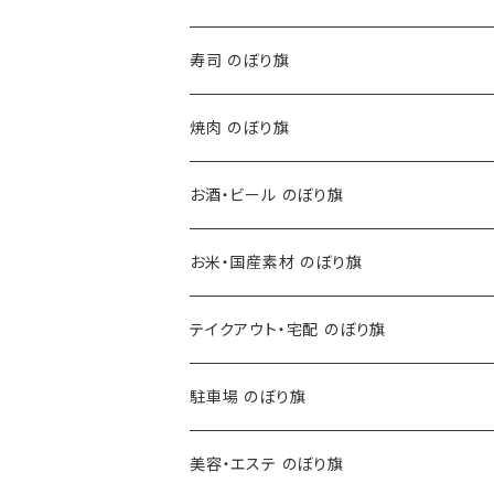
寿司 のぼり旗
焼肉 のぼり旗
お酒・ビール のぼり旗
お米・国産素材 のぼり旗
テイクアウト・宅配 のぼり旗
駐車場 のぼり旗
美容・エステ のぼり旗