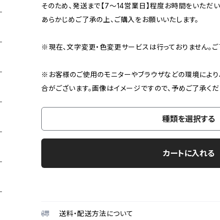
そのため、発送まで【7〜14営業日】程度お時間をいただい
あらかじめご了承の上、ご購入をお願いいたします。
※現在、文字変更・色変更サービスは行っておりません。ご
※お客様のご使用のモニターやブラウザなどの環境により
合がございます。画像はイメージですので、予めご了承くだ
種類を選択する
カートに入れる
送料・配送方法について