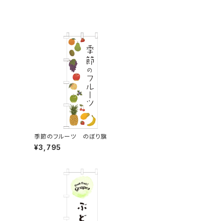
季節のフルーツ のぼり旗
¥3,795