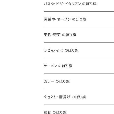
パスタ・ピザ・イタリアン のぼり旗
営業中・オープン のぼり旗
果物・野菜 のぼり旗
うどん・そば のぼり旗
ラーメン のぼり旗
カレー のぼり旗
やきとり・唐揚げ のぼり旗
和食 のぼり旗