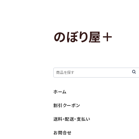
のぼり屋＋
ホーム
割引クーポン
送料・配送・支払い
お問合せ