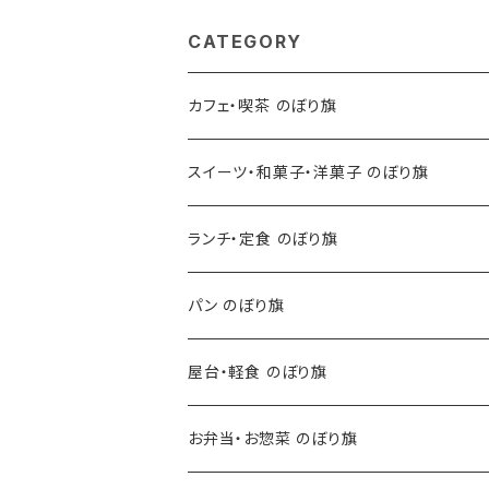
CATEGORY
カフェ・喫茶 のぼり旗
スイーツ・和菓子・洋菓子 のぼり旗
ランチ・定食 のぼり旗
パン のぼり旗
屋台・軽食 のぼり旗
お弁当・お惣菜 のぼり旗