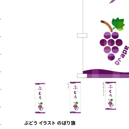
ぶどう イラスト のぼり旗