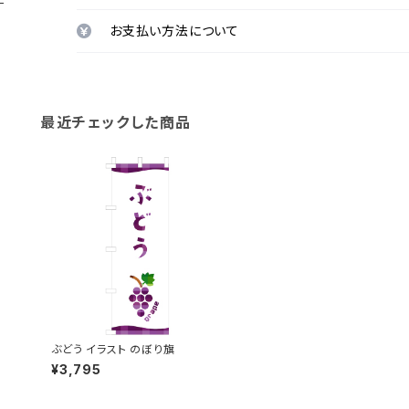
お支払い方法について
最近チェックした商品
ぶどう イラスト のぼり旗
¥3,795