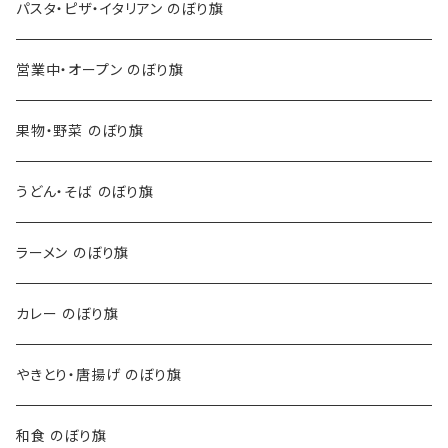
パスタ・ピザ・イタリアン のぼり旗
営業中・オープン のぼり旗
果物・野菜 のぼり旗
うどん・そば のぼり旗
ラーメン のぼり旗
カレー のぼり旗
やきとり・唐揚げ のぼり旗
和食 のぼり旗