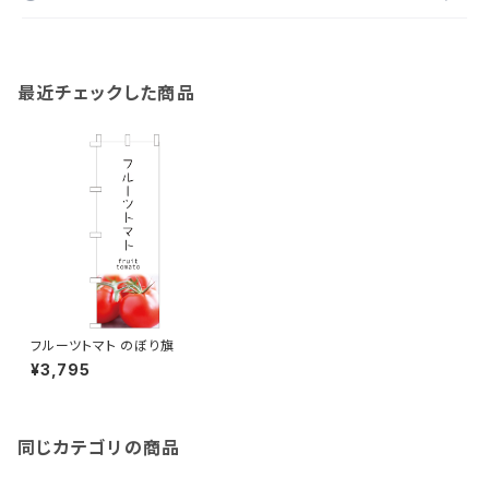
最近チェックした商品
フルーツトマト のぼり旗
¥3,795
同じカテゴリの商品