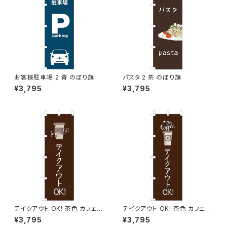
お客様駐車場 2 青 のぼり旗
パスタ 2 茶 のぼり旗
¥3,795
¥3,795
テイクアウト OK! 茶色 カフェ
テイクアウト OK! 茶色 カフェ
コーヒー 2 のぼり旗
コーヒー のぼり旗
¥3,795
¥3,795