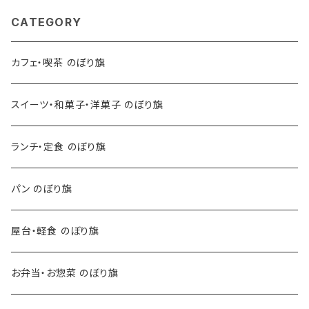
CATEGORY
カフェ・喫茶 のぼり旗
スイーツ・和菓子・洋菓子 のぼり旗
ランチ・定食 のぼり旗
パン のぼり旗
屋台・軽食 のぼり旗
お弁当・お惣菜 のぼり旗