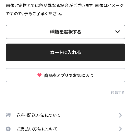
画像と実物とでは色が異なる場合がございます。画像はイメージ
ですので、予めご了承ください。
種類を選択する
カートに入れる
商品をアプリでお気に入り
通報する
送料・配送方法について
お支払い方法について