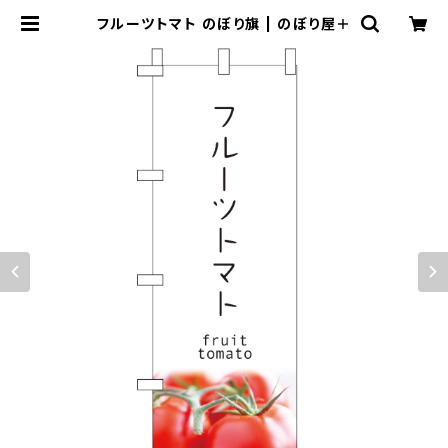
フルーツトマト のぼり旗 | のぼり屋＋