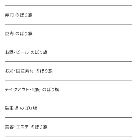
寿司 のぼり旗
焼肉 のぼり旗
お酒・ビール のぼり旗
お米・国産素材 のぼり旗
テイクアウト・宅配 のぼり旗
駐車場 のぼり旗
美容・エステ のぼり旗