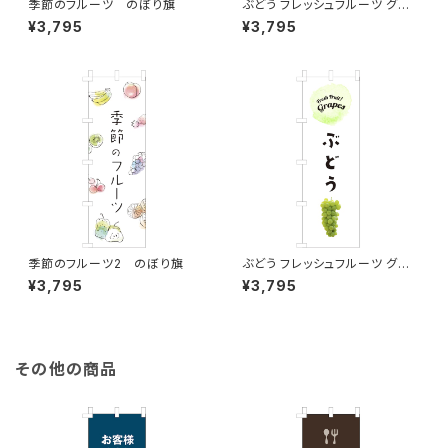
季節のフルーツ のぼり旗
ぶどう フレッシュフルーツ グレ
ープ のぼり旗
¥3,795
¥3,795
季節のフルーツ2 のぼり旗
ぶどう フレッシュフルーツ グレ
ープ 2 のぼり旗
¥3,795
¥3,795
その他の商品