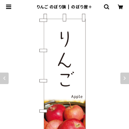
りんご のぼり旗 | のぼり屋＋