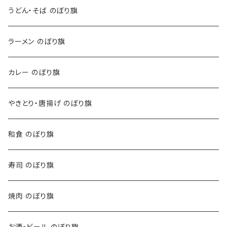
うどん・そば のぼり旗
ラーメン のぼり旗
カレー のぼり旗
やきとり・唐揚げ のぼり旗
和食 のぼり旗
寿司 のぼり旗
焼肉 のぼり旗
お酒・ビール のぼり旗