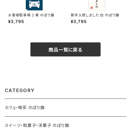
お客様駐車場 2 青 のぼり旗
新米入荷しました 白 のぼり旗
¥3,795
¥3,795
商品一覧に戻る
CATEGORY
カフェ・喫茶 のぼり旗
スイーツ・和菓子・洋菓子 のぼり旗