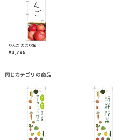
りんご のぼり旗
¥3,795
同じカテゴリの商品