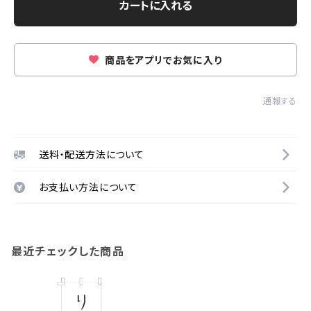
カートに入れる
商品をアプリでお気に入り
通報する
送料・配送方法について
お支払い方法について
最近チェックした商品