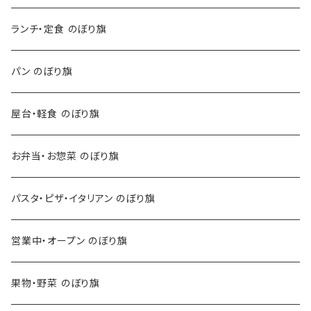
ランチ・定食 のぼり旗
パン のぼり旗
屋台・軽食 のぼり旗
お弁当・お惣菜 のぼり旗
パスタ・ピザ・イタリアン のぼり旗
営業中・オープン のぼり旗
果物・野菜 のぼり旗