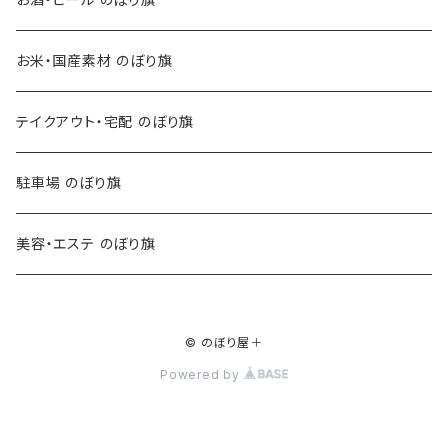
お米・国産素材 のぼり旗
テイクアウト・宅配 のぼり旗
駐車場 のぼり旗
美容・エステ のぼり旗
© のぼり屋＋
Powered by