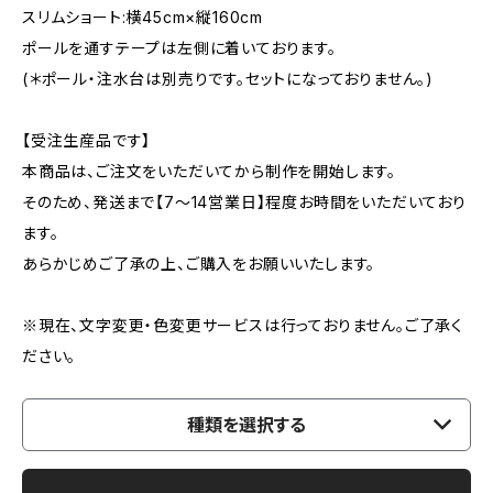
スリムショート:横45cm×縦160cm
ポールを通すテープは左側に着いております。
(＊ポール・注水台は別売りです。セットになっておりません。)
【受注生産品です】
本商品は、ご注文をいただいてから制作を開始します。
そのため、発送まで【7〜14営業日】程度お時間をいただいており
ます。
あらかじめご了承の上、ご購入をお願いいたします。
※現在、文字変更・色変更サービスは行っておりません。ご了承く
ださい。
種類を選択する