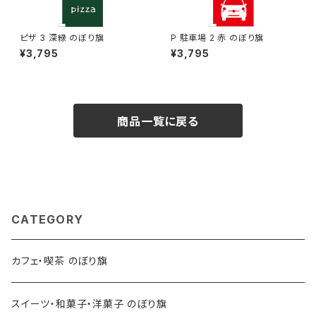
ピザ 3 深緑 のぼり旗
P 駐車場 2 赤 のぼり旗
¥3,795
¥3,795
商品一覧に戻る
CATEGORY
カフェ・喫茶 のぼり旗
スイーツ・和菓子・洋菓子 のぼり旗