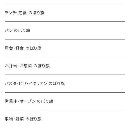
ランチ・定食 のぼり旗
パン のぼり旗
屋台・軽食 のぼり旗
お弁当・お惣菜 のぼり旗
パスタ・ピザ・イタリアン のぼり旗
営業中・オープン のぼり旗
果物・野菜 のぼり旗