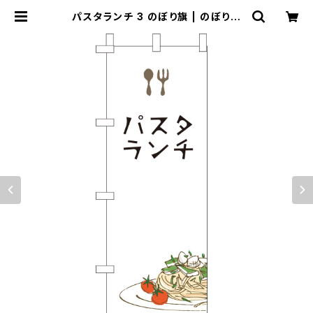
パスタランチ 3 のぼり旗 | のぼり屋
＋