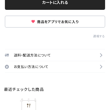
カートに入れる
商品をアプリでお気に入り
通報する
送料・配送方法について
お支払い方法について
最近チェックした商品