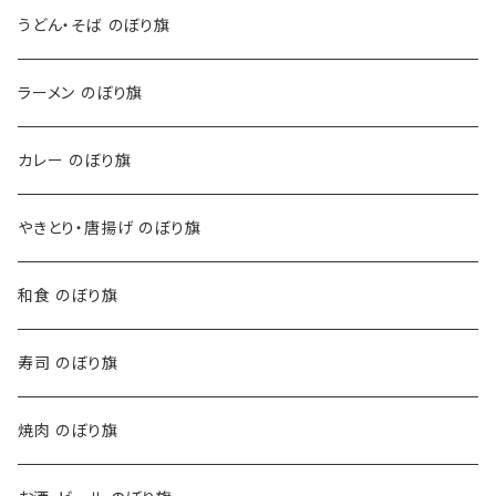
うどん・そば のぼり旗
ラーメン のぼり旗
カレー のぼり旗
やきとり・唐揚げ のぼり旗
和食 のぼり旗
寿司 のぼり旗
焼肉 のぼり旗