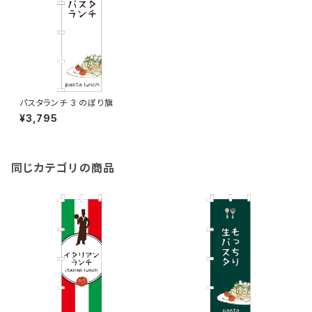
パスタランチ 3 のぼり旗
¥3,795
同じカテゴリの商品