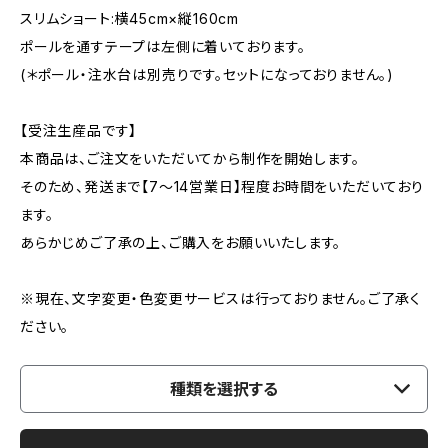
スリムショート:横45cm×縦160cm
ポールを通すテープは左側に着いております。
(＊ポール・注水台は別売りです。セットになっておりません。)
【受注生産品です】
本商品は、ご注文をいただいてから制作を開始します。
そのため、発送まで【7〜14営業日】程度お時間をいただいており
ます。
あらかじめご了承の上、ご購入をお願いいたします。
※現在、文字変更・色変更サービスは行っておりません。ご了承く
ださい。
種類を選択する