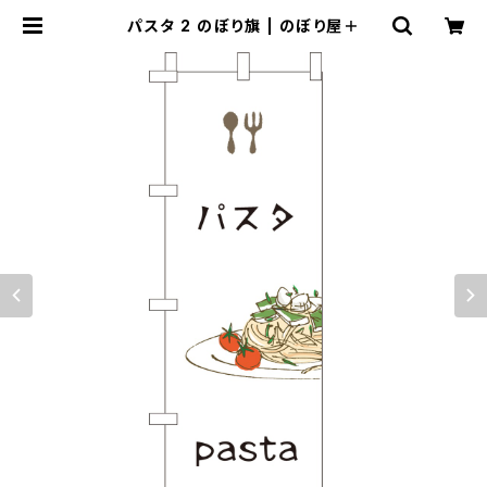
パスタ 2 のぼり旗 | のぼり屋＋