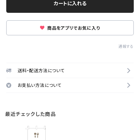
カートに入れる
商品をアプリでお気に入り
通報する
送料・配送方法について
お支払い方法について
最近チェックした商品