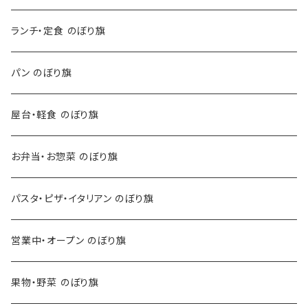
ランチ・定食 のぼり旗
パン のぼり旗
屋台・軽食 のぼり旗
お弁当・お惣菜 のぼり旗
パスタ・ピザ・イタリアン のぼり旗
営業中・オープン のぼり旗
果物・野菜 のぼり旗