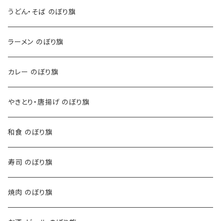
うどん・そば のぼり旗
ラーメン のぼり旗
カレー のぼり旗
やきとり・唐揚げ のぼり旗
和食 のぼり旗
寿司 のぼり旗
焼肉 のぼり旗