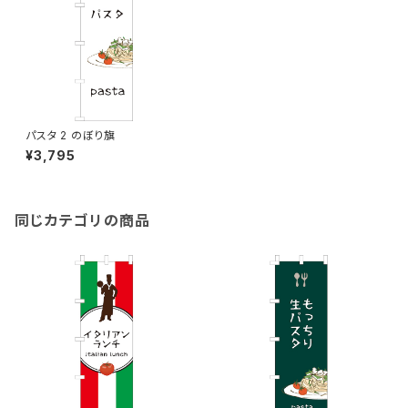
パスタ 2 のぼり旗
¥3,795
同じカテゴリの商品