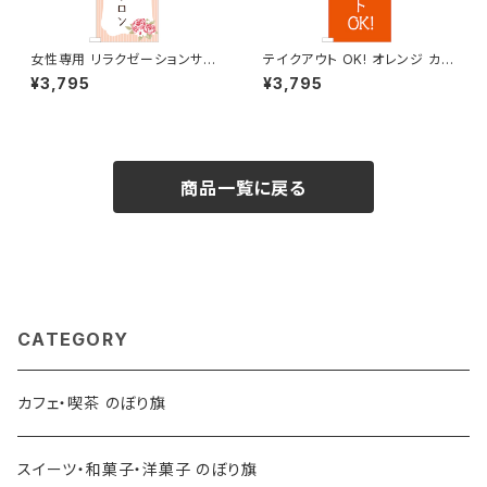
女性専用 リラクゼーションサロ
テイクアウト OK! オレンジ カフ
ン ピンク のぼり旗
ェ コーヒー 2 のぼり旗
¥3,795
¥3,795
商品一覧に戻る
CATEGORY
カフェ・喫茶 のぼり旗
スイーツ・和菓子・洋菓子 のぼり旗