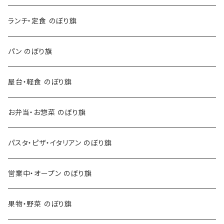
ランチ・定食 のぼり旗
パン のぼり旗
屋台・軽食 のぼり旗
お弁当・お惣菜 のぼり旗
パスタ・ピザ・イタリアン のぼり旗
営業中・オープン のぼり旗
果物・野菜 のぼり旗