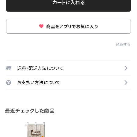
カートに入れる
商品をアプリでお気に入り
通報する
送料・配送方法について
お支払い方法について
最近チェックした商品