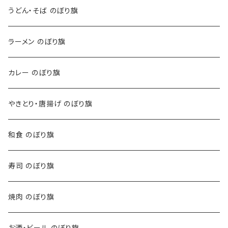
うどん・そば のぼり旗
ラーメン のぼり旗
カレー のぼり旗
やきとり・唐揚げ のぼり旗
和食 のぼり旗
寿司 のぼり旗
焼肉 のぼり旗
お酒・ビール のぼり旗