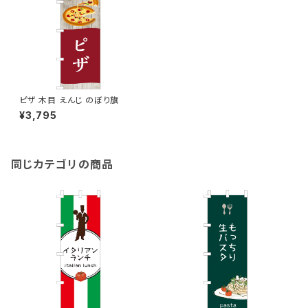
ピザ 木目 えんじ のぼり旗
¥3,795
同じカテゴリの商品