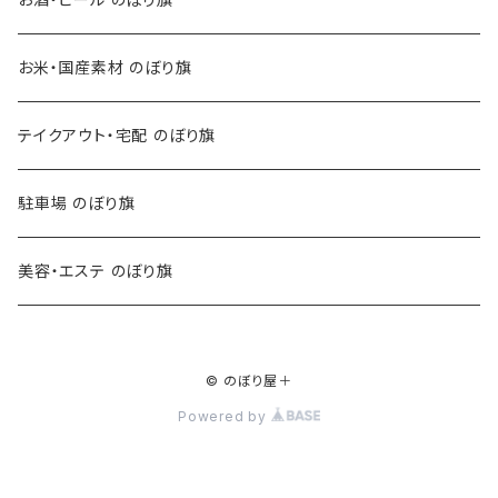
お米・国産素材 のぼり旗
テイクアウト・宅配 のぼり旗
駐車場 のぼり旗
美容・エステ のぼり旗
© のぼり屋＋
Powered by