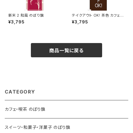
新米 2 和風 のぼり旗
テイクアウト OK! 茶色 カフェ
コーヒー 2 のぼり旗
¥3,795
¥3,795
商品一覧に戻る
CATEGORY
カフェ・喫茶 のぼり旗
スイーツ・和菓子・洋菓子 のぼり旗