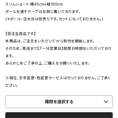
スリムショート:横45cm×縦160cm
ポールを通すテープは左側に着いております。
(＊ポール・注水台は別売りです。セットになっておりません。)
【受注生産品です】
本商品は、ご注文をいただいてから制作を開始します。
そのため、発送まで【7〜14営業日】程度お時間をいただいており
ます。
あらかじめご了承の上、ご購入をお願いいたします。
※現在、文字変更・色変更サービスは行っておりません。ご了承く
ださい。
種類を選択する