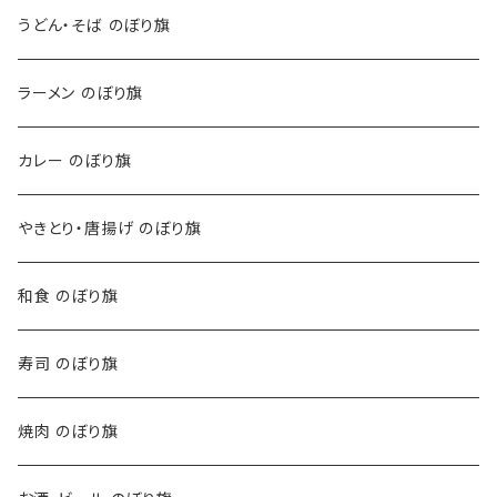
うどん・そば のぼり旗
ラーメン のぼり旗
カレー のぼり旗
やきとり・唐揚げ のぼり旗
和食 のぼり旗
寿司 のぼり旗
焼肉 のぼり旗