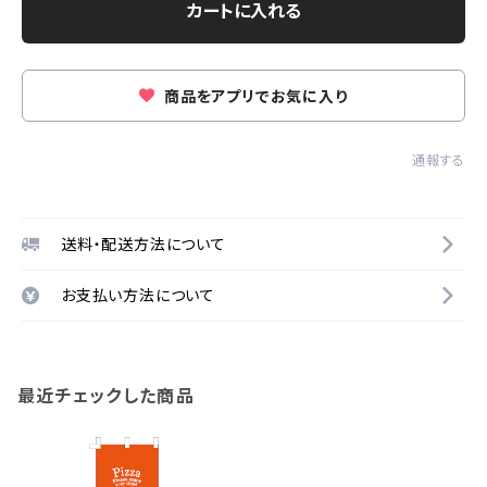
カートに入れる
商品をアプリでお気に入り
通報する
送料・配送方法について
お支払い方法について
最近チェックした商品