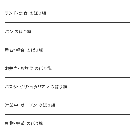
ランチ・定食 のぼり旗
パン のぼり旗
屋台・軽食 のぼり旗
お弁当・お惣菜 のぼり旗
パスタ・ピザ・イタリアン のぼり旗
営業中・オープン のぼり旗
果物・野菜 のぼり旗