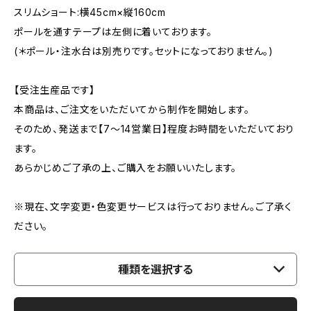
スリムショート:横45cm×縦160cm
ポールを通すテープは左側に着いております。
(＊ポール・注水台は別売りです。セットになっておりません。)
【受注生産品です】
本商品は、ご注文をいただいてから制作を開始します。
そのため、発送まで【7〜14営業日】程度お時間をいただいており
ます。
あらかじめご了承の上、ご購入をお願いいたします。
※現在、文字変更・色変更サービスは行っておりません。ご了承く
ださい。
種類を選択する