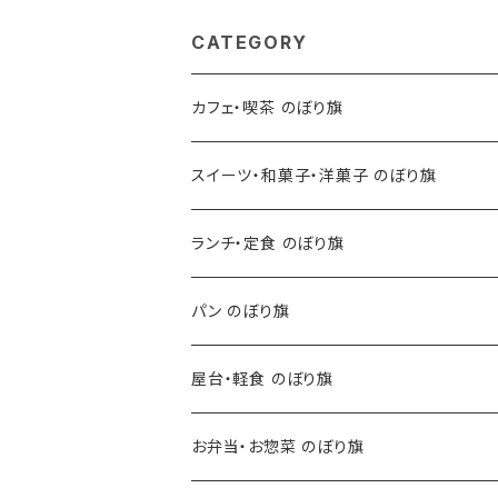
CATEGORY
カフェ・喫茶 のぼり旗
スイーツ・和菓子・洋菓子 のぼり旗
ランチ・定食 のぼり旗
パン のぼり旗
屋台・軽食 のぼり旗
お弁当・お惣菜 のぼり旗