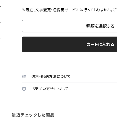
※現在、文字変更・色変更サービスは行っておりません。ご
種類を選択する
カートに入れる
送料・配送方法について
お支払い方法について
最近チェックした商品