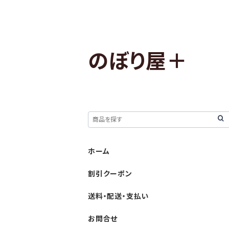
のぼり屋＋
ホーム
割引クーポン
送料・配送・支払い
お問合せ