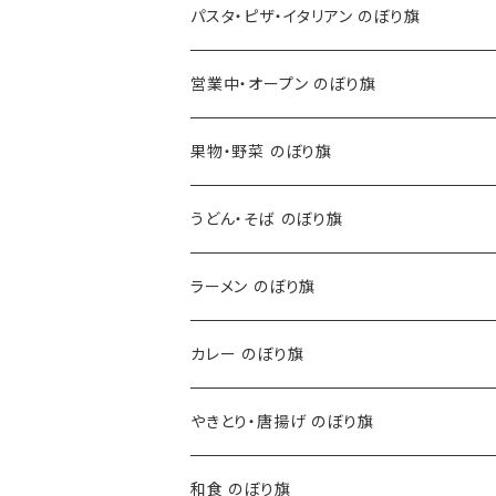
パスタ・ピザ・イタリアン のぼり旗
営業中・オープン のぼり旗
果物・野菜 のぼり旗
うどん・そば のぼり旗
ラーメン のぼり旗
カレー のぼり旗
やきとり・唐揚げ のぼり旗
和食 のぼり旗