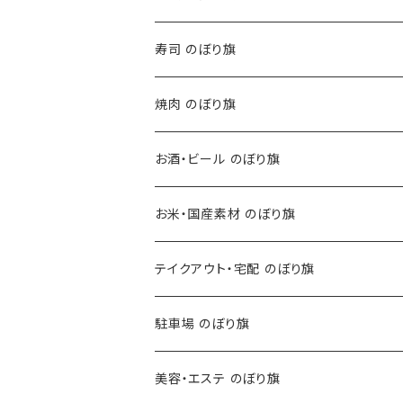
寿司 のぼり旗
焼肉 のぼり旗
お酒・ビール のぼり旗
お米・国産素材 のぼり旗
テイクアウト・宅配 のぼり旗
駐車場 のぼり旗
美容・エステ のぼり旗