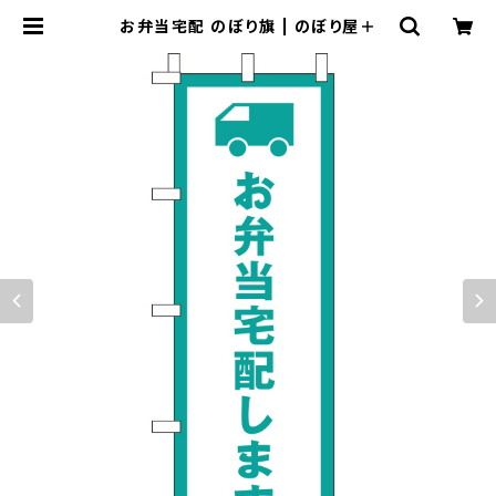
お弁当宅配 のぼり旗 | のぼり屋＋