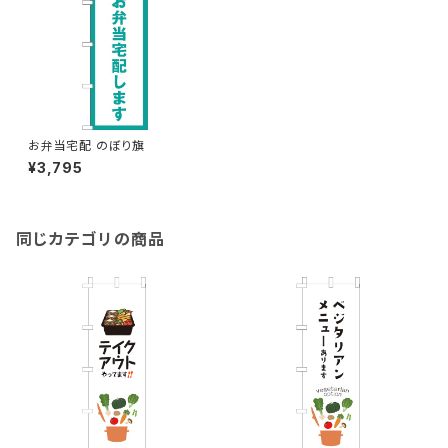
お弁当宅配 のぼり旗
¥3,795
同じカテゴリの商品