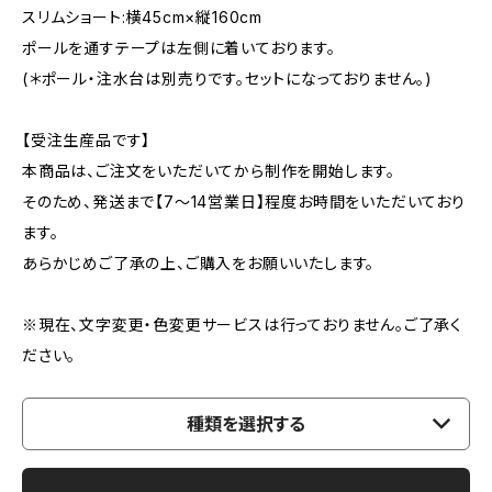
スリムショート:横45cm×縦160cm
ポールを通すテープは左側に着いております。
(＊ポール・注水台は別売りです。セットになっておりません。)
【受注生産品です】
本商品は、ご注文をいただいてから制作を開始します。
そのため、発送まで【7〜14営業日】程度お時間をいただいており
ます。
あらかじめご了承の上、ご購入をお願いいたします。
※現在、文字変更・色変更サービスは行っておりません。ご了承く
ださい。
種類を選択する