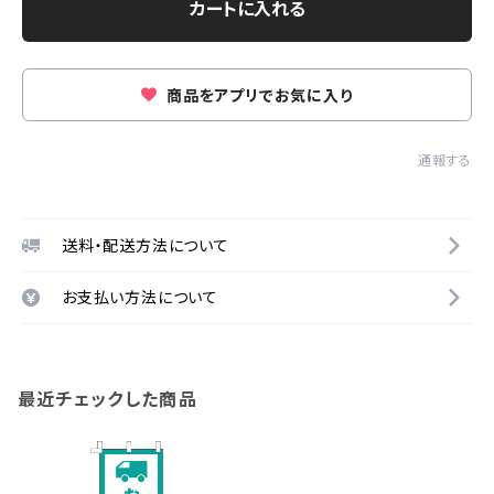
カートに入れる
商品をアプリでお気に入り
通報する
送料・配送方法について
お支払い方法について
最近チェックした商品