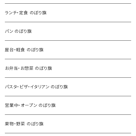
ランチ・定食 のぼり旗
パン のぼり旗
屋台・軽食 のぼり旗
お弁当・お惣菜 のぼり旗
パスタ・ピザ・イタリアン のぼり旗
営業中・オープン のぼり旗
果物・野菜 のぼり旗