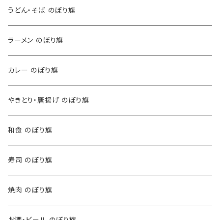
うどん・そば のぼり旗
ラーメン のぼり旗
カレー のぼり旗
やきとり・唐揚げ のぼり旗
和食 のぼり旗
寿司 のぼり旗
焼肉 のぼり旗
お酒・ビール のぼり旗