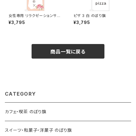
女性専用 リラクゼーションサロ
ピザ 3 白 のぼり旗
ン ピンク のぼり旗
¥3,795
¥3,795
商品一覧に戻る
CATEGORY
カフェ・喫茶 のぼり旗
スイーツ・和菓子・洋菓子 のぼり旗