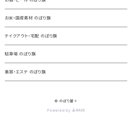
お米・国産素材 のぼり旗
テイクアウト・宅配 のぼり旗
駐車場 のぼり旗
美容・エステ のぼり旗
© のぼり屋＋
Powered by