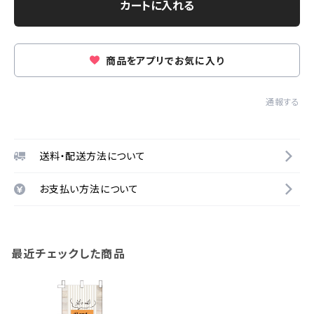
カートに入れる
商品をアプリでお気に入り
通報する
送料・配送方法について
お支払い方法について
最近チェックした商品