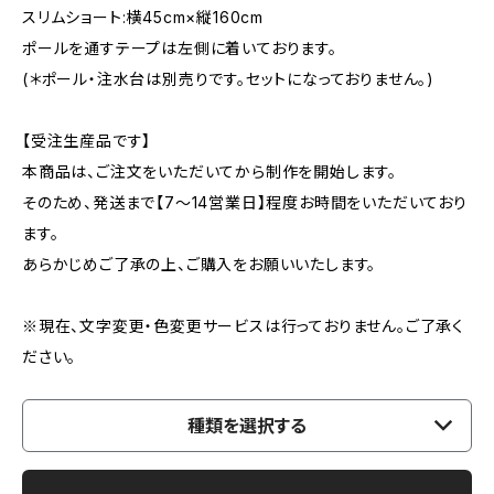
スリムショート:横45cm×縦160cm
ポールを通すテープは左側に着いております。
(＊ポール・注水台は別売りです。セットになっておりません。)
【受注生産品です】
本商品は、ご注文をいただいてから制作を開始します。
そのため、発送まで【7〜14営業日】程度お時間をいただいており
ます。
あらかじめご了承の上、ご購入をお願いいたします。
※現在、文字変更・色変更サービスは行っておりません。ご了承く
ださい。
種類を選択する