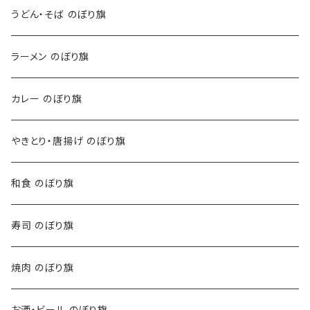
うどん・そば のぼり旗
ラーメン のぼり旗
カレー のぼり旗
やきとり・唐揚げ のぼり旗
和食 のぼり旗
寿司 のぼり旗
焼肉 のぼり旗
お酒・ビール のぼり旗