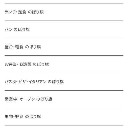
ランチ・定食 のぼり旗
パン のぼり旗
屋台・軽食 のぼり旗
お弁当・お惣菜 のぼり旗
パスタ・ピザ・イタリアン のぼり旗
営業中・オープン のぼり旗
果物・野菜 のぼり旗