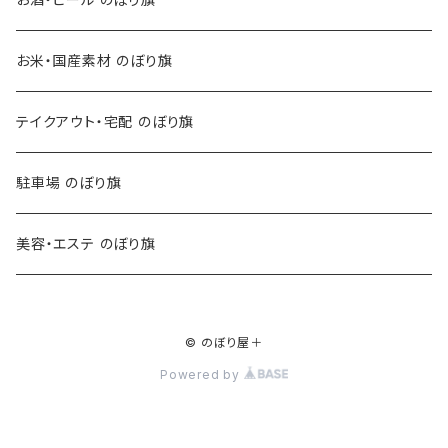
お米・国産素材 のぼり旗
テイクアウト・宅配 のぼり旗
駐車場 のぼり旗
美容・エステ のぼり旗
© のぼり屋＋
Powered by