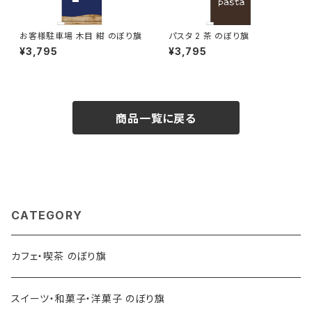
お客様駐車場 木目 紺 のぼり旗
パスタ 2 茶 のぼり旗
¥3,795
¥3,795
商品一覧に戻る
CATEGORY
カフェ・喫茶 のぼり旗
スイーツ・和菓子・洋菓子 のぼり旗