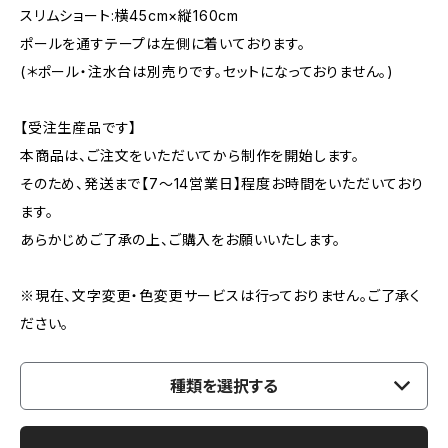
スリムショート:横45cm×縦160cm
ポールを通すテープは左側に着いております。
(＊ポール・注水台は別売りです。セットになっておりません。)
【受注生産品です】
本商品は、ご注文をいただいてから制作を開始します。
そのため、発送まで【7〜14営業日】程度お時間をいただいており
ます。
あらかじめご了承の上、ご購入をお願いいたします。
※現在、文字変更・色変更サービスは行っておりません。ご了承く
ださい。
種類を選択する