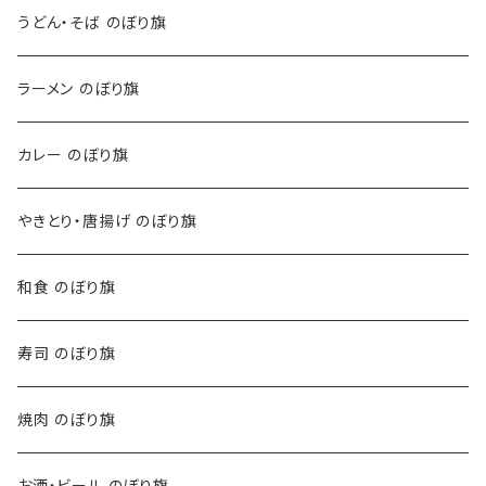
うどん・そば のぼり旗
ラーメン のぼり旗
カレー のぼり旗
やきとり・唐揚げ のぼり旗
和食 のぼり旗
寿司 のぼり旗
焼肉 のぼり旗
お酒・ビール のぼり旗