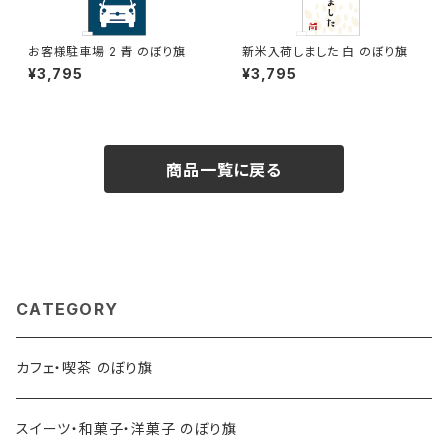
お客様駐車場 2 青 のぼり旗
新米入荷しました 白 のぼり旗
¥3,795
¥3,795
商品一覧に戻る
CATEGORY
カフェ・喫茶 のぼり旗
スイーツ・和菓子・洋菓子 のぼり旗