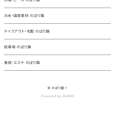
お米・国産素材 のぼり旗
テイクアウト・宅配 のぼり旗
駐車場 のぼり旗
美容・エステ のぼり旗
© のぼり屋＋
Powered by