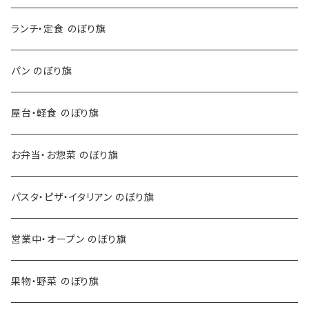
ランチ・定食 のぼり旗
パン のぼり旗
屋台・軽食 のぼり旗
お弁当・お惣菜 のぼり旗
パスタ・ピザ・イタリアン のぼり旗
営業中・オープン のぼり旗
果物・野菜 のぼり旗