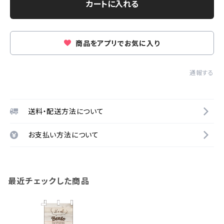
カートに入れる
商品をアプリでお気に入り
通報する
送料・配送方法について
お支払い方法について
最近チェックした商品