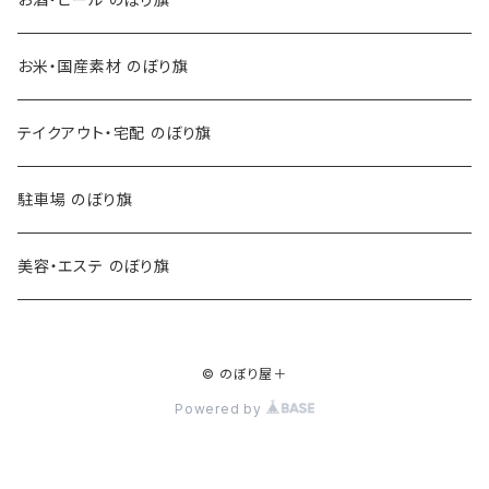
お米・国産素材 のぼり旗
テイクアウト・宅配 のぼり旗
駐車場 のぼり旗
美容・エステ のぼり旗
© のぼり屋＋
Powered by