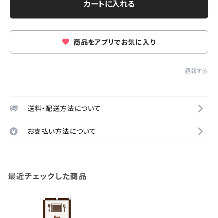
カートに入れる
商品をアプリでお気に入り
通報する
送料・配送方法について
お支払い方法について
最近チェックした商品