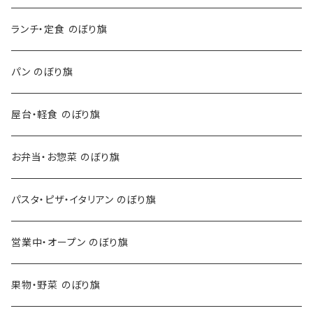
ランチ・定食 のぼり旗
パン のぼり旗
屋台・軽食 のぼり旗
お弁当・お惣菜 のぼり旗
パスタ・ピザ・イタリアン のぼり旗
営業中・オープン のぼり旗
果物・野菜 のぼり旗