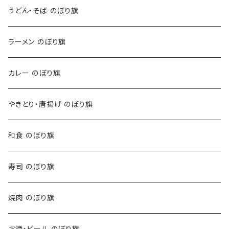
うどん・そば のぼり旗
ラーメン のぼり旗
カレー のぼり旗
やきとり・唐揚げ のぼり旗
和食 のぼり旗
寿司 のぼり旗
焼肉 のぼり旗
お酒・ビール のぼり旗