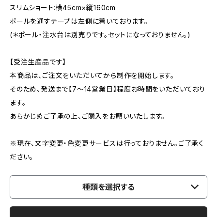
スリムショート:横45cm×縦160cm
ポールを通すテープは左側に着いております。
(＊ポール・注水台は別売りです。セットになっておりません。)
【受注生産品です】
本商品は、ご注文をいただいてから制作を開始します。
そのため、発送まで【7〜14営業日】程度お時間をいただいており
ます。
あらかじめご了承の上、ご購入をお願いいたします。
※現在、文字変更・色変更サービスは行っておりません。ご了承く
ださい。
種類を選択する