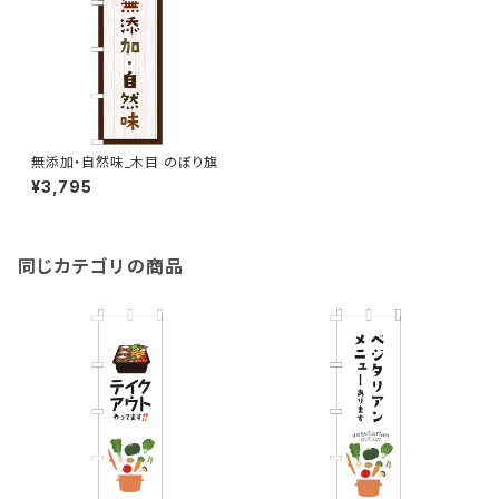
無添加・自然味_木目 のぼり旗
¥3,795
同じカテゴリの商品