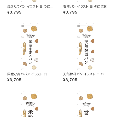
焼きたてパン イラスト 白 のぼり
石窯パン イラスト 白 のぼり旗
旗
¥3,795
¥3,795
国産小麦のパン イラスト 白 の
天然酵母パン イラスト 白 のぼ
ぼり旗
り旗
¥3,795
¥3,795