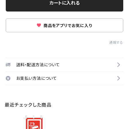
カートに入れる
商品をアプリでお気に入り
通報する
送料・配送方法について
お支払い方法について
最近チェックした商品