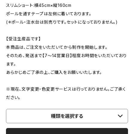
スリムショート:横45cm×縦160cm
ポールを通すテープは左側に着いております。
(＊ポール・注水台は別売りです。セットになっておりません。)
【受注生産品です】
本商品は、ご注文をいただいてから制作を開始します。
そのため、発送まで【7〜14営業日】程度お時間をいただいており
ます。
あらかじめご了承の上、ご購入をお願いいたします。
※現在、文字変更・色変更サービスは行っておりません。ご了承く
ださい。
種類を選択する