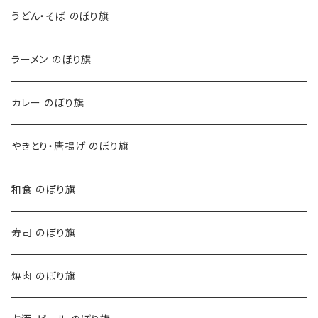
うどん・そば のぼり旗
ラーメン のぼり旗
カレー のぼり旗
やきとり・唐揚げ のぼり旗
和食 のぼり旗
寿司 のぼり旗
焼肉 のぼり旗