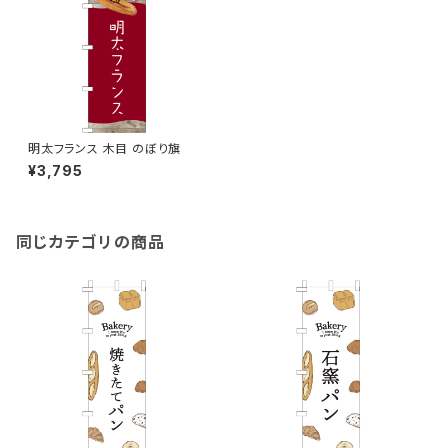
明太フランス 木目 のぼり旗
¥3,795
同じカテゴリの商品