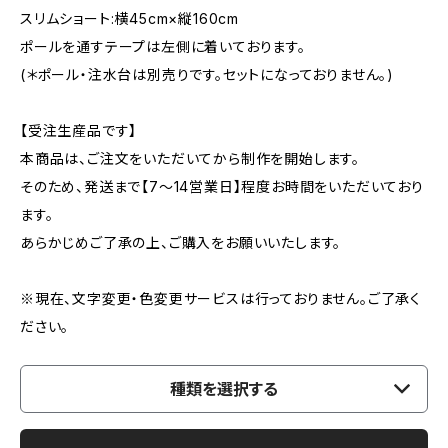
スリムショート:横45cm×縦160cm
ポールを通すテープは左側に着いております。
(＊ポール・注水台は別売りです。セットになっておりません。)
【受注生産品です】
本商品は、ご注文をいただいてから制作を開始します。
そのため、発送まで【7〜14営業日】程度お時間をいただいており
ます。
あらかじめご了承の上、ご購入をお願いいたします。
※現在、文字変更・色変更サービスは行っておりません。ご了承く
ださい。
種類を選択する