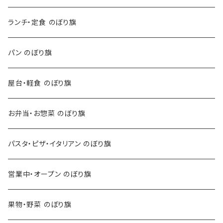
ランチ・定食 のぼり旗
パン のぼり旗
屋台・軽食 のぼり旗
お弁当・お惣菜 のぼり旗
パスタ・ピザ・イタリアン のぼり旗
営業中・オープン のぼり旗
果物・野菜 のぼり旗