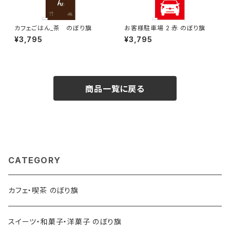
カフェごはん_茶 のぼり旗
お客様駐車場 2 赤 のぼり旗
¥3,795
¥3,795
商品一覧に戻る
CATEGORY
カフェ・喫茶 のぼり旗
スイーツ・和菓子・洋菓子 のぼり旗