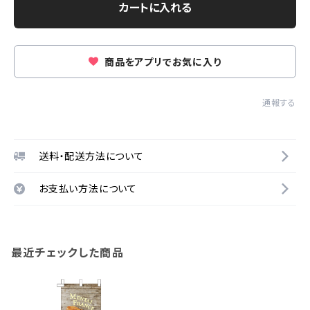
カートに入れる
商品をアプリでお気に入り
通報する
送料・配送方法について
お支払い方法について
最近チェックした商品