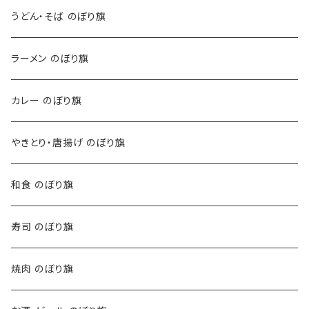
うどん・そば のぼり旗
ラーメン のぼり旗
カレー のぼり旗
やきとり・唐揚げ のぼり旗
和食 のぼり旗
寿司 のぼり旗
焼肉 のぼり旗