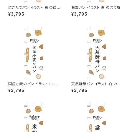
焼きたてパン イラスト 白 のぼり
石窯パン イラスト 白 のぼり旗
旗
¥3,795
¥3,795
国産小麦のパン イラスト 白 の
天然酵母パン イラスト 白 のぼ
ぼり旗
り旗
¥3,795
¥3,795