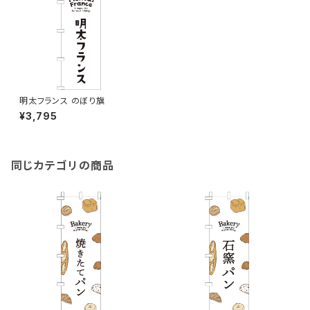
明太フランス のぼり旗
¥3,795
同じカテゴリの商品