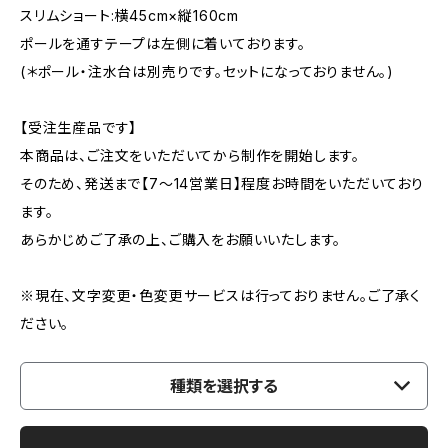
スリムショート:横45cm×縦160cm
ポールを通すテープは左側に着いております。
(＊ポール・注水台は別売りです。セットになっておりません。)
【受注生産品です】
本商品は、ご注文をいただいてから制作を開始します。
そのため、発送まで【7〜14営業日】程度お時間をいただいており
ます。
あらかじめご了承の上、ご購入をお願いいたします。
※現在、文字変更・色変更サービスは行っておりません。ご了承く
ださい。
種類を選択する