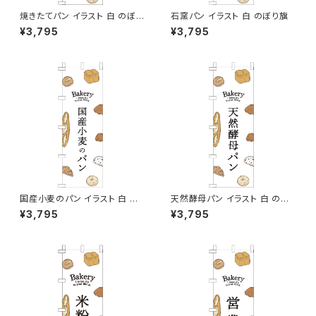
焼きたてパン イラスト 白 のぼり
石窯パン イラスト 白 のぼり旗
旗
¥3,795
¥3,795
国産小麦のパン イラスト 白 の
天然酵母パン イラスト 白 のぼ
ぼり旗
り旗
¥3,795
¥3,795