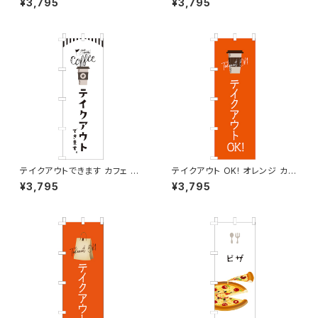
¥3,795
¥3,795
テイクアウトできます カフェ コ
テイクアウト OK! オレンジ カフ
ーヒー のぼり旗
ェ コーヒー 2 のぼり旗
¥3,795
¥3,795