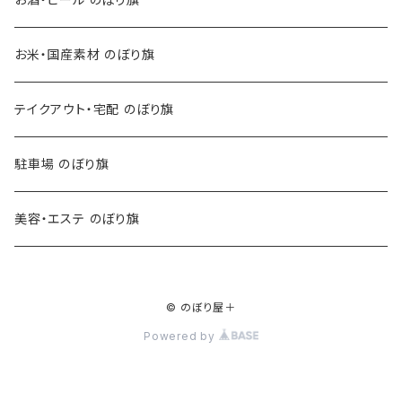
お米・国産素材 のぼり旗
テイクアウト・宅配 のぼり旗
駐車場 のぼり旗
美容・エステ のぼり旗
© のぼり屋＋
Powered by