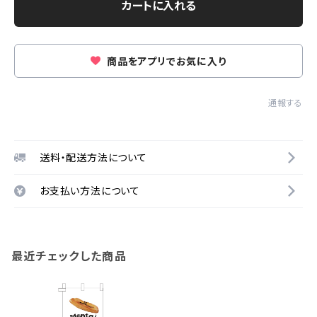
カートに入れる
商品をアプリでお気に入り
通報する
送料・配送方法について
お支払い方法について
最近チェックした商品