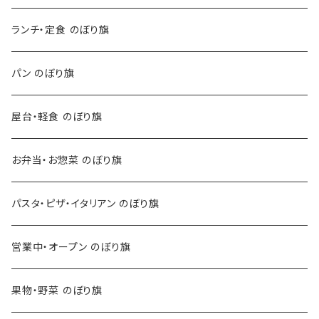
ランチ・定食 のぼり旗
パン のぼり旗
屋台・軽食 のぼり旗
お弁当・お惣菜 のぼり旗
パスタ・ピザ・イタリアン のぼり旗
営業中・オープン のぼり旗
果物・野菜 のぼり旗