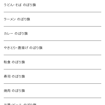
うどん・そば のぼり旗
ラーメン のぼり旗
カレー のぼり旗
やきとり・唐揚げ のぼり旗
和食 のぼり旗
寿司 のぼり旗
焼肉 のぼり旗
お酒・ビール のぼり旗