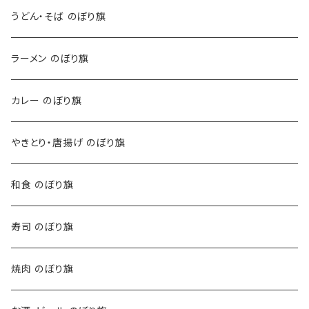
うどん・そば のぼり旗
ラーメン のぼり旗
カレー のぼり旗
やきとり・唐揚げ のぼり旗
和食 のぼり旗
寿司 のぼり旗
焼肉 のぼり旗