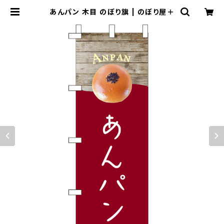
あんパン 木目 のぼり旗 | のぼり屋＋