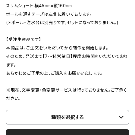
スリムショート:横45cm×縦160cm
ポールを通すテープは左側に着いております。
(＊ポール・注水台は別売りです。セットになっておりません。)
【受注生産品です】
本商品は、ご注文をいただいてから制作を開始します。
そのため、発送まで【7〜14営業日】程度お時間をいただいており
ます。
あらかじめご了承の上、ご購入をお願いいたします。
※現在、文字変更・色変更サービスは行っておりません。ご了承く
ださい。
種類を選択する