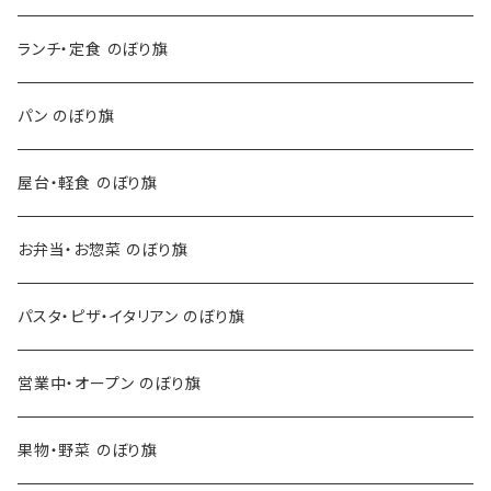
ランチ・定食 のぼり旗
パン のぼり旗
屋台・軽食 のぼり旗
お弁当・お惣菜 のぼり旗
パスタ・ピザ・イタリアン のぼり旗
営業中・オープン のぼり旗
果物・野菜 のぼり旗