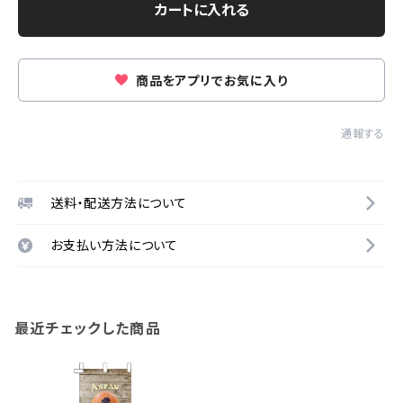
カートに入れる
商品をアプリでお気に入り
通報する
送料・配送方法について
お支払い方法について
最近チェックした商品