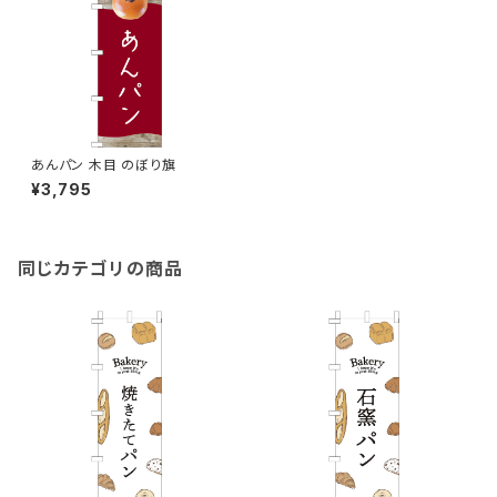
あんパン 木目 のぼり旗
¥3,795
同じカテゴリの商品