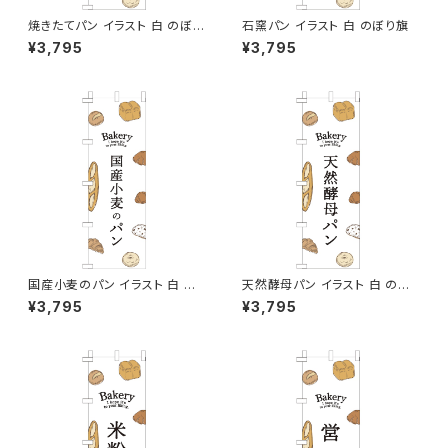
焼きたてパン イラスト 白 のぼり
石窯パン イラスト 白 のぼり旗
旗
¥3,795
¥3,795
国産小麦のパン イラスト 白 の
天然酵母パン イラスト 白 のぼ
ぼり旗
り旗
¥3,795
¥3,795