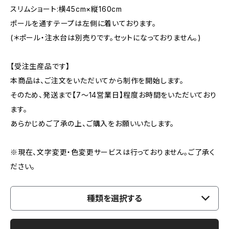
スリムショート:横45cm×縦160cm
ポールを通すテープは左側に着いております。
(＊ポール・注水台は別売りです。セットになっておりません。)
【受注生産品です】
本商品は、ご注文をいただいてから制作を開始します。
そのため、発送まで【7〜14営業日】程度お時間をいただいており
ます。
あらかじめご了承の上、ご購入をお願いいたします。
※現在、文字変更・色変更サービスは行っておりません。ご了承く
ださい。
種類を選択する