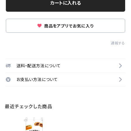
カートに入れる
商品をアプリでお気に入り
通報する
送料・配送方法について
お支払い方法について
最近チェックした商品