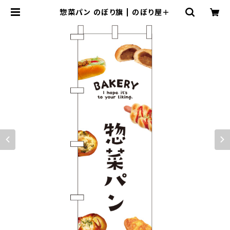
惣菜パン のぼり旗 | のぼり屋＋