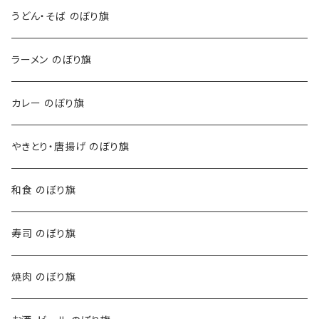
うどん・そば のぼり旗
ラーメン のぼり旗
カレー のぼり旗
やきとり・唐揚げ のぼり旗
和食 のぼり旗
寿司 のぼり旗
焼肉 のぼり旗