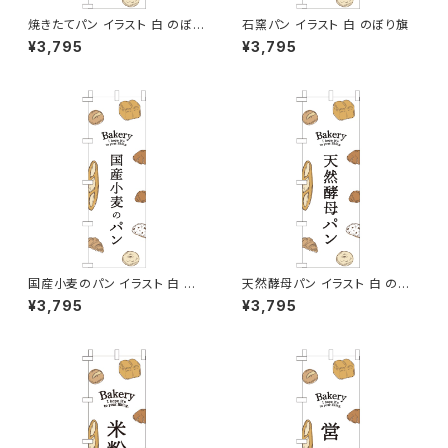
焼きたてパン イラスト 白 のぼり
石窯パン イラスト 白 のぼり旗
旗
¥3,795
¥3,795
国産小麦のパン イラスト 白 の
天然酵母パン イラスト 白 のぼ
ぼり旗
り旗
¥3,795
¥3,795