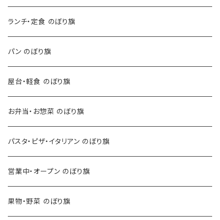
ランチ・定食 のぼり旗
パン のぼり旗
屋台・軽食 のぼり旗
お弁当・お惣菜 のぼり旗
パスタ・ピザ・イタリアン のぼり旗
営業中・オープン のぼり旗
果物・野菜 のぼり旗