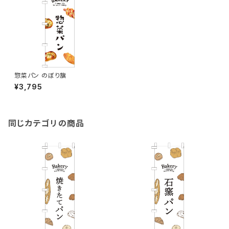
惣菜パン のぼり旗
¥3,795
同じカテゴリの商品