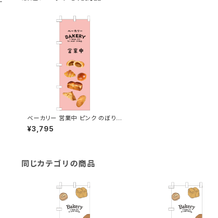
ベーカリー 営業中 ピンク のぼり
旗
¥3,795
同じカテゴリの商品