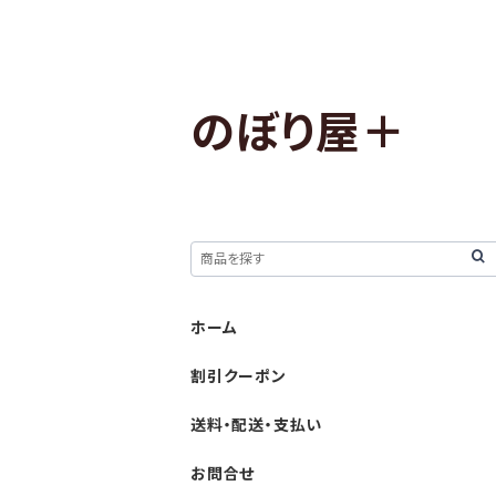
のぼり屋＋
ホーム
割引クーポン
送料・配送・支払い
お問合せ