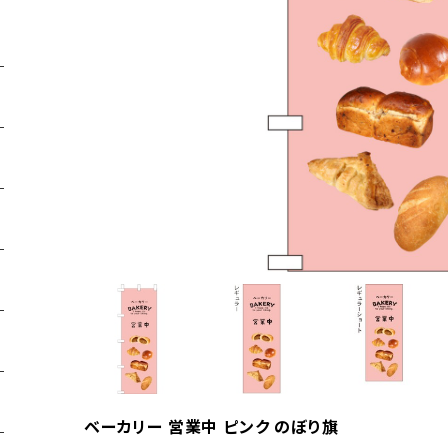
ベーカリー 営業中 ピンク のぼり旗