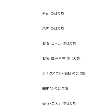
寿司 のぼり旗
焼肉 のぼり旗
お酒・ビール のぼり旗
お米・国産素材 のぼり旗
テイクアウト・宅配 のぼり旗
駐車場 のぼり旗
美容・エステ のぼり旗