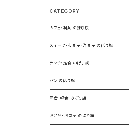
CATEGORY
カフェ・喫茶 のぼり旗
スイーツ・和菓子・洋菓子 のぼり旗
ランチ・定食 のぼり旗
パン のぼり旗
屋台・軽食 のぼり旗
お弁当・お惣菜 のぼり旗