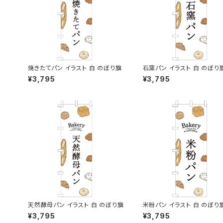
焼きたてパン イラスト 白 のぼり旗
石窯パン イラスト 白 のぼり
¥3,795
¥3,795
天然酵母パン イラスト 白 のぼり旗
米粉パン イラスト 白 のぼり
¥3,795
¥3,795