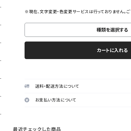
※現在、文字変更・色変更サービスは行っておりません。ご
種類を選択する
カートに入れる
送料・配送方法について
お支払い方法について
最近チェックした商品