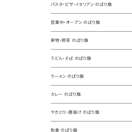
パスタ・ピザ・イタリアン のぼり旗
営業中・オープン のぼり旗
果物・野菜 のぼり旗
うどん・そば のぼり旗
ラーメン のぼり旗
カレー のぼり旗
やきとり・唐揚げ のぼり旗
和食 のぼり旗