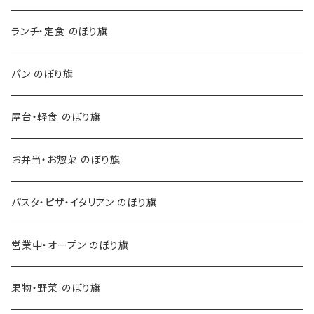
ランチ・定食 のぼり旗
パン のぼり旗
屋台・軽食 のぼり旗
お弁当・お惣菜 のぼり旗
パスタ・ピザ・イタリアン のぼり旗
営業中・オープン のぼり旗
果物・野菜 のぼり旗