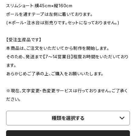
スリムショート:横45cm×縦160cm
ポールを通すテープは左側に着いております。
(＊ポール・注水台は別売りです。セットになっておりません。)
【受注生産品です】
本商品は、ご注文をいただいてから制作を開始します。
そのため、発送まで【7〜14営業日】程度お時間をいただいており
ます。
あらかじめご了承の上、ご購入をお願いいたします。
※現在、文字変更・色変更サービスは行っておりません。ご了承く
ださい。
種類を選択する