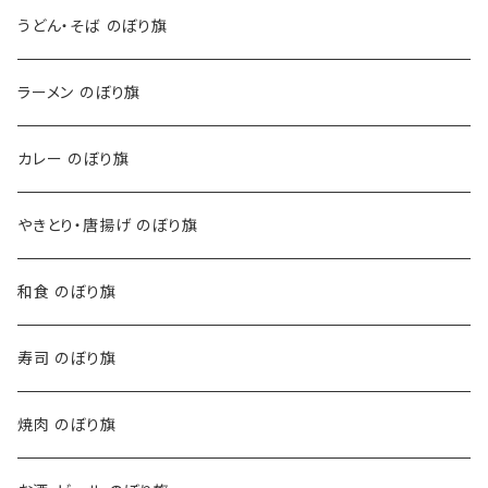
うどん・そば のぼり旗
ラーメン のぼり旗
カレー のぼり旗
やきとり・唐揚げ のぼり旗
和食 のぼり旗
寿司 のぼり旗
焼肉 のぼり旗