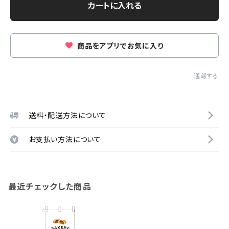
カートに入れる
商品をアプリでお気に入り
通報する
送料・配送方法について
お支払い方法について
最近チェックした商品