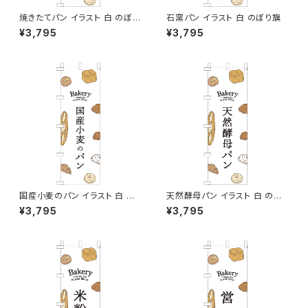
焼きたてパン イラスト 白 のぼり
石窯パン イラスト 白 のぼり旗
旗
¥3,795
¥3,795
国産小麦のパン イラスト 白 の
天然酵母パン イラスト 白 のぼ
ぼり旗
り旗
¥3,795
¥3,795