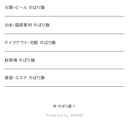
お酒・ビール のぼり旗
お米・国産素材 のぼり旗
テイクアウト・宅配 のぼり旗
駐車場 のぼり旗
美容・エステ のぼり旗
© のぼり屋＋
Powered by