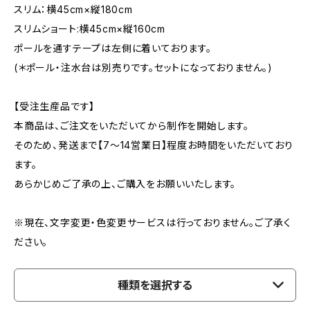
スリム：横45cm×縦180cm
スリムショート:横45cm×縦160cm
ポールを通すテープは左側に着いております。
(＊ポール・注水台は別売りです。セットになっておりません。)
【受注生産品です】
本商品は、ご注文をいただいてから制作を開始します。
そのため、発送まで【7〜14営業日】程度お時間をいただいており
ます。
あらかじめご了承の上、ご購入をお願いいたします。
※現在、文字変更・色変更サービスは行っておりません。ご了承く
ださい。
種類を選択する