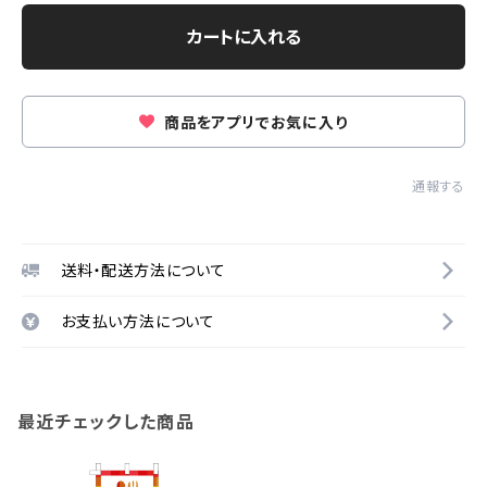
カートに入れる
商品をアプリでお気に入り
通報する
送料・配送方法について
お支払い方法について
最近チェックした商品