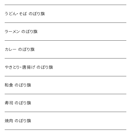
うどん・そば のぼり旗
ラーメン のぼり旗
カレー のぼり旗
やきとり・唐揚げ のぼり旗
和食 のぼり旗
寿司 のぼり旗
焼肉 のぼり旗