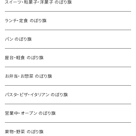
スイーツ・和菓子・洋菓子 のぼり旗
ランチ・定食 のぼり旗
パン のぼり旗
屋台・軽食 のぼり旗
お弁当・お惣菜 のぼり旗
パスタ・ピザ・イタリアン のぼり旗
営業中・オープン のぼり旗
果物・野菜 のぼり旗