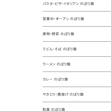
パスタ・ピザ・イタリアン のぼり旗
営業中・オープン のぼり旗
果物・野菜 のぼり旗
うどん・そば のぼり旗
ラーメン のぼり旗
カレー のぼり旗
やきとり・唐揚げ のぼり旗
和食 のぼり旗