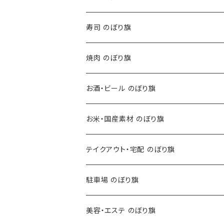
寿司 のぼり旗
焼肉 のぼり旗
お酒・ビール のぼり旗
お米・国産素材 のぼり旗
テイクアウト・宅配 のぼり旗
駐車場 のぼり旗
美容・エステ のぼり旗