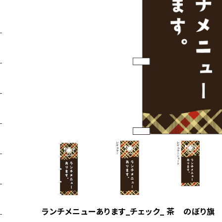
ランチメニューあります_チェック_ 茶 のぼり旗