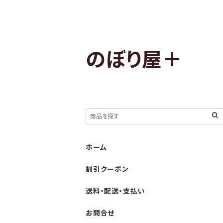
のぼり屋＋
ホーム
割引クーポン
送料・配送・支払い
お問合せ