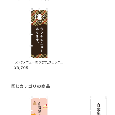
ランチメニューあります_チェック_
茶 のぼり旗
¥3,795
同じカテゴリの商品