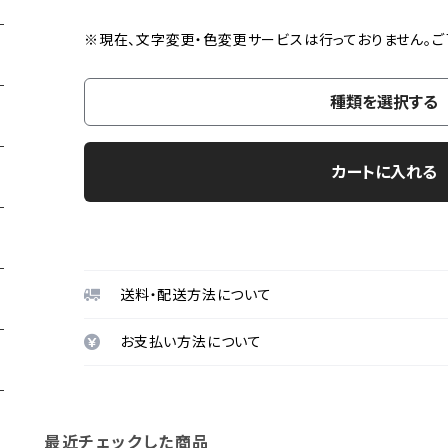
※現在、文字変更・色変更サービスは行っておりません。ご
種類を選択する
カートに入れる
送料・配送方法について
お支払い方法について
最近チェックした商品