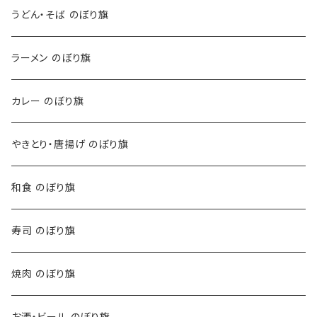
うどん・そば のぼり旗
ラーメン のぼり旗
カレー のぼり旗
やきとり・唐揚げ のぼり旗
和食 のぼり旗
寿司 のぼり旗
焼肉 のぼり旗
お酒・ビール のぼり旗