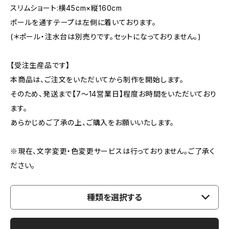
スリムショート:横45cm×縦160cm
ポールを通すテープは左側に着いております。
(＊ポール・注水台は別売りです。セットになっておりません。)
【受注生産品です】
本商品は、ご注文をいただいてから制作を開始します。
そのため、発送まで【7〜14営業日】程度お時間をいただいており
ます。
あらかじめご了承の上、ご購入をお願いいたします。
※現在、文字変更・色変更サービスは行っておりません。ご了承く
ださい。
種類を選択する