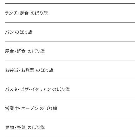
ランチ・定食 のぼり旗
パン のぼり旗
屋台・軽食 のぼり旗
お弁当・お惣菜 のぼり旗
パスタ・ピザ・イタリアン のぼり旗
営業中・オープン のぼり旗
果物・野菜 のぼり旗