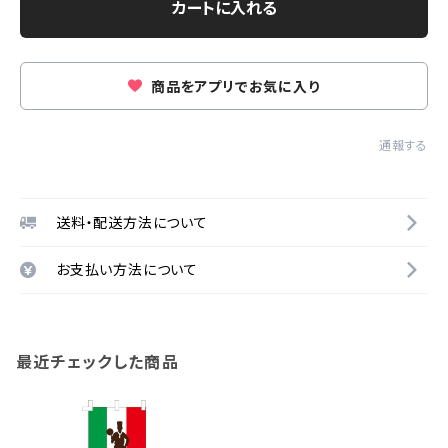
カートに入れる
商品をアプリでお気に入り
通報する
送料・配送方法について
お支払い方法について
最近チェックした商品