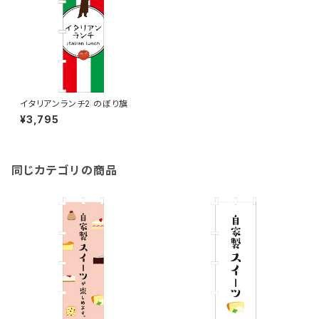
イタリアンランチ2 のぼり旗
¥3,795
同じカテゴリの商品