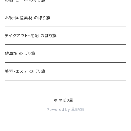
お米・国産素材 のぼり旗
テイクアウト・宅配 のぼり旗
駐車場 のぼり旗
美容・エステ のぼり旗
© のぼり屋＋
Powered by