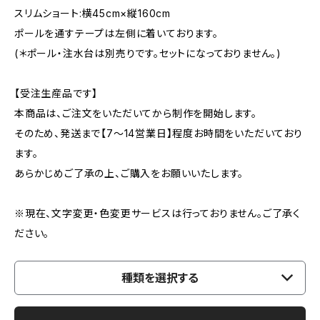
スリムショート:横45cm×縦160cm
ポールを通すテープは左側に着いております。
(＊ポール・注水台は別売りです。セットになっておりません。)
【受注生産品です】
本商品は、ご注文をいただいてから制作を開始します。
そのため、発送まで【7〜14営業日】程度お時間をいただいており
ます。
あらかじめご了承の上、ご購入をお願いいたします。
※現在、文字変更・色変更サービスは行っておりません。ご了承く
ださい。
種類を選択する