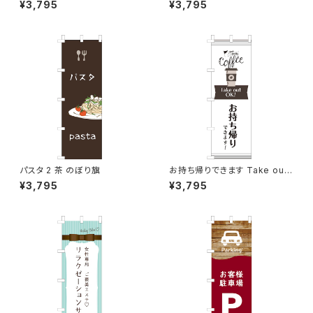
¥3,795
¥3,795
パスタ 2 茶 のぼり旗
お持ち帰りできます Take out
OK! カフェ コーヒー のぼり旗
¥3,795
¥3,795