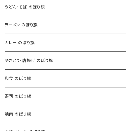
うどん・そば のぼり旗
ラーメン のぼり旗
カレー のぼり旗
やきとり・唐揚げ のぼり旗
和食 のぼり旗
寿司 のぼり旗
焼肉 のぼり旗