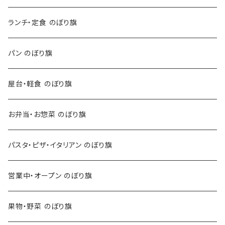
ランチ・定食 のぼり旗
パン のぼり旗
屋台・軽食 のぼり旗
お弁当・お惣菜 のぼり旗
パスタ・ピザ・イタリアン のぼり旗
営業中・オープン のぼり旗
果物・野菜 のぼり旗