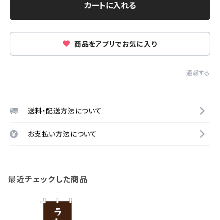
カートに入れる
商品をアプリでお気に入り
通報する
送料・配送方法について
お支払い方法について
最近チェックした商品