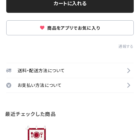
カートに入れる
商品をアプリでお気に入り
通報する
送料・配送方法について
お支払い方法について
最近チェックした商品