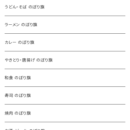
うどん・そば のぼり旗
ラーメン のぼり旗
カレー のぼり旗
やきとり・唐揚げ のぼり旗
和食 のぼり旗
寿司 のぼり旗
焼肉 のぼり旗