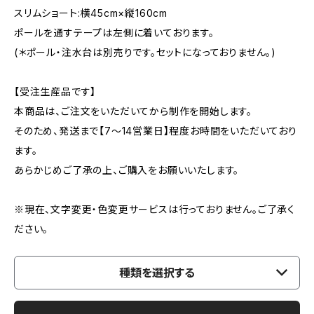
スリムショート:横45cm×縦160cm
ポールを通すテープは左側に着いております。
(＊ポール・注水台は別売りです。セットになっておりません。)
【受注生産品です】
本商品は、ご注文をいただいてから制作を開始します。
そのため、発送まで【7〜14営業日】程度お時間をいただいており
ます。
あらかじめご了承の上、ご購入をお願いいたします。
※現在、文字変更・色変更サービスは行っておりません。ご了承く
ださい。
種類を選択する