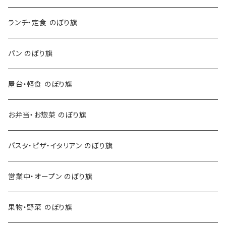
ランチ・定食 のぼり旗
パン のぼり旗
屋台・軽食 のぼり旗
お弁当・お惣菜 のぼり旗
パスタ・ピザ・イタリアン のぼり旗
営業中・オープン のぼり旗
果物・野菜 のぼり旗