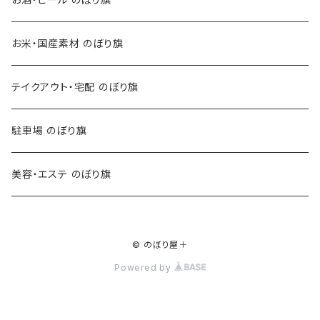
お米・国産素材 のぼり旗
テイクアウト・宅配 のぼり旗
駐車場 のぼり旗
美容・エステ のぼり旗
© のぼり屋＋
Powered by