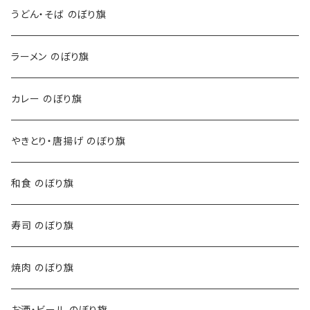
うどん・そば のぼり旗
ラーメン のぼり旗
カレー のぼり旗
やきとり・唐揚げ のぼり旗
和食 のぼり旗
寿司 のぼり旗
焼肉 のぼり旗
お酒・ビール のぼり旗