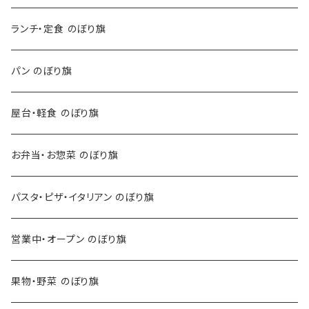
ランチ・定食 のぼり旗
パン のぼり旗
屋台・軽食 のぼり旗
お弁当・お惣菜 のぼり旗
パスタ・ピザ・イタリアン のぼり旗
営業中・オープン のぼり旗
果物・野菜 のぼり旗