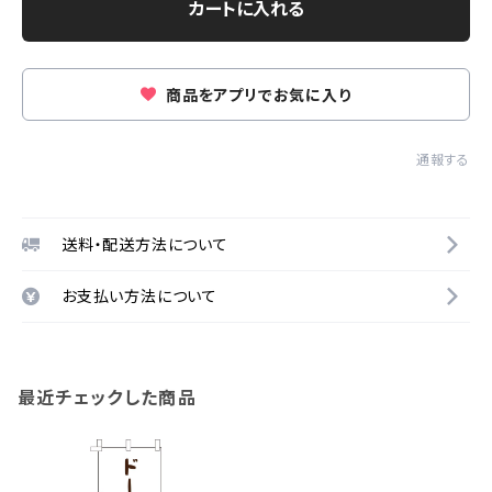
カートに入れる
商品をアプリでお気に入り
通報する
送料・配送方法について
お支払い方法について
最近チェックした商品