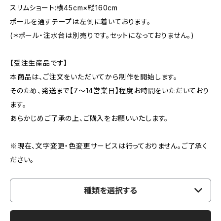
スリムショート:横45cm×縦160cm
ポールを通すテープは左側に着いております。
(＊ポール・注水台は別売りです。セットになっておりません。)
【受注生産品です】
本商品は、ご注文をいただいてから制作を開始します。
そのため、発送まで【7〜14営業日】程度お時間をいただいており
ます。
あらかじめご了承の上、ご購入をお願いいたします。
※現在、文字変更・色変更サービスは行っておりません。ご了承く
ださい。
種類を選択する