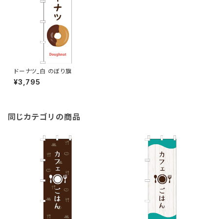
ドーナツ_白 のぼり旗
¥3,795
同じカテゴリの商品