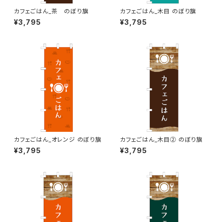
カフェごはん_茶 のぼり旗
カフェごはん_木目 のぼり旗
¥3,795
¥3,795
カフェごはん_オレンジ のぼり旗
カフェごはん_木目② のぼり旗
¥3,795
¥3,795