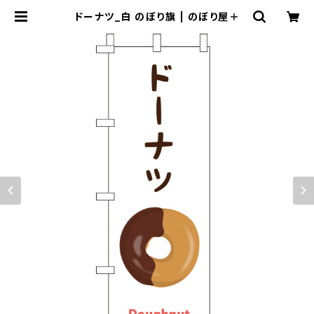
ドーナツ_白 のぼり旗 | のぼり屋＋