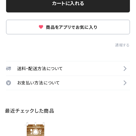
カートに入れる
商品をアプリでお気に入り
通報する
送料・配送方法について
お支払い方法について
最近チェックした商品