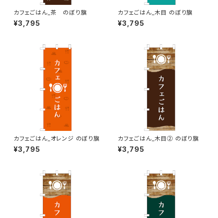
カフェごはん_茶 のぼり旗
カフェごはん_木目 のぼり旗
¥3,795
¥3,795
カフェごはん_オレンジ のぼり旗
カフェごはん_木目② のぼり旗
¥3,795
¥3,795