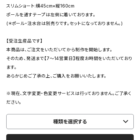
スリムショート:横45cm×縦160cm
ポールを通すテープは左側に着いております。
(＊ポール・注水台は別売りです。セットになっておりません。)
【受注生産品です】
本商品は、ご注文をいただいてから制作を開始します。
そのため、発送まで【7〜14営業日】程度お時間をいただいており
ます。
あらかじめご了承の上、ご購入をお願いいたします。
※現在、文字変更・色変更サービスは行っておりません。ご了承く
ださい。
種類を選択する