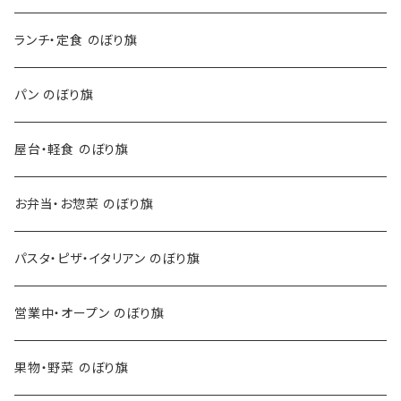
ランチ・定食 のぼり旗
パン のぼり旗
屋台・軽食 のぼり旗
お弁当・お惣菜 のぼり旗
パスタ・ピザ・イタリアン のぼり旗
営業中・オープン のぼり旗
果物・野菜 のぼり旗