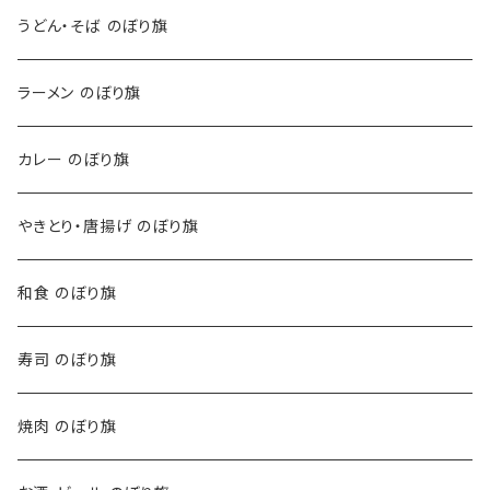
うどん・そば のぼり旗
ラーメン のぼり旗
カレー のぼり旗
やきとり・唐揚げ のぼり旗
和食 のぼり旗
寿司 のぼり旗
焼肉 のぼり旗