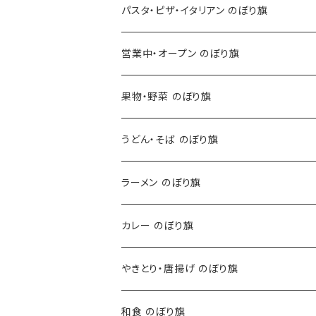
パスタ・ピザ・イタリアン のぼり旗
営業中・オープン のぼり旗
果物・野菜 のぼり旗
うどん・そば のぼり旗
ラーメン のぼり旗
カレー のぼり旗
やきとり・唐揚げ のぼり旗
和食 のぼり旗