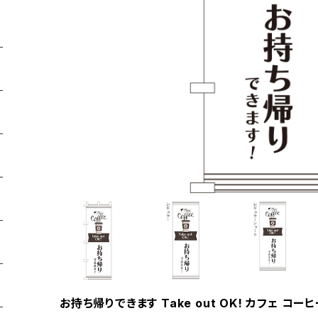
お持ち帰りできます Take out OK! カフェ コー