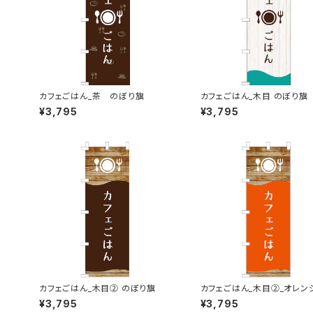
カフェごはん_茶 のぼり旗
カフェごはん_木目 のぼり旗
¥3,795
¥3,795
カフェごはん_木目② のぼり旗
カフェごはん_木目②_オレン
ぼり旗
¥3,795
¥3,795