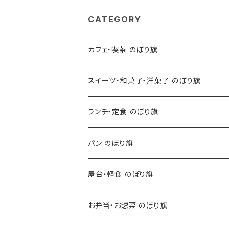
CATEGORY
カフェ・喫茶 のぼり旗
スイーツ・和菓子・洋菓子 のぼり旗
ランチ・定食 のぼり旗
パン のぼり旗
屋台・軽食 のぼり旗
お弁当・お惣菜 のぼり旗