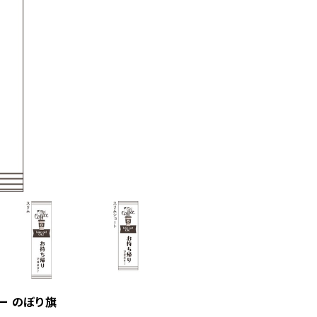
ヒー のぼり旗