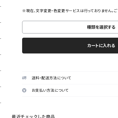
※現在、文字変更・色変更サービスは行っておりません。ご
種類を選択する
カートに入れる
送料・配送方法について
お支払い方法について
最近チェックした商品