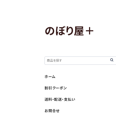
のぼり屋＋
ホーム
割引クーポン
送料・配送・支払い
お問合せ