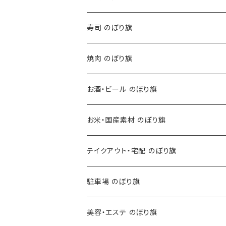
寿司 のぼり旗
焼肉 のぼり旗
お酒・ビール のぼり旗
お米・国産素材 のぼり旗
テイクアウト・宅配 のぼり旗
駐車場 のぼり旗
美容・エステ のぼり旗