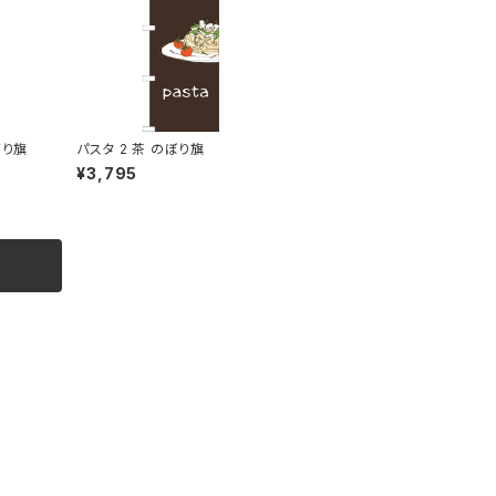
ぼり旗
パスタ 2 茶 のぼり旗
¥3,795