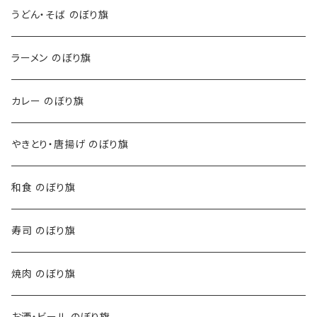
うどん・そば のぼり旗
ラーメン のぼり旗
カレー のぼり旗
やきとり・唐揚げ のぼり旗
和食 のぼり旗
寿司 のぼり旗
焼肉 のぼり旗
お酒・ビール のぼり旗