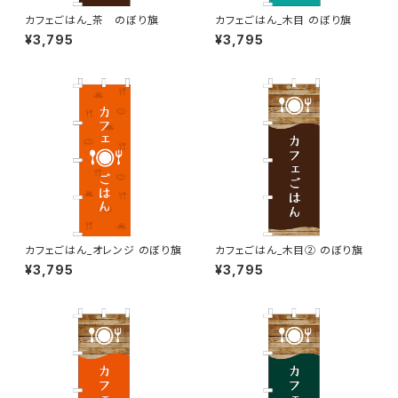
カフェごはん_茶 のぼり旗
カフェごはん_木目 のぼり旗
¥3,795
¥3,795
カフェごはん_オレンジ のぼり旗
カフェごはん_木目② のぼり旗
¥3,795
¥3,795