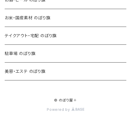
お米・国産素材 のぼり旗
テイクアウト・宅配 のぼり旗
駐車場 のぼり旗
美容・エステ のぼり旗
© のぼり屋＋
Powered by