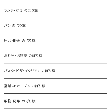
ランチ・定食 のぼり旗
パン のぼり旗
屋台・軽食 のぼり旗
お弁当・お惣菜 のぼり旗
パスタ・ピザ・イタリアン のぼり旗
営業中・オープン のぼり旗
果物・野菜 のぼり旗