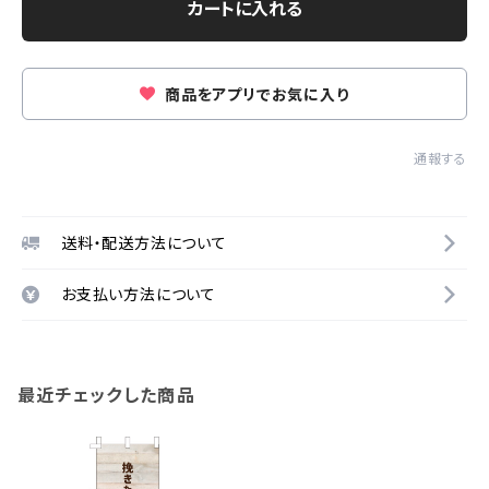
カートに入れる
商品をアプリでお気に入り
通報する
送料・配送方法について
お支払い方法について
最近チェックした商品