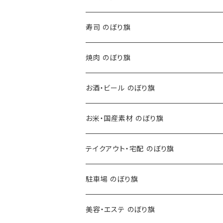
寿司 のぼり旗
焼肉 のぼり旗
お酒・ビール のぼり旗
お米・国産素材 のぼり旗
テイクアウト・宅配 のぼり旗
駐車場 のぼり旗
美容・エステ のぼり旗