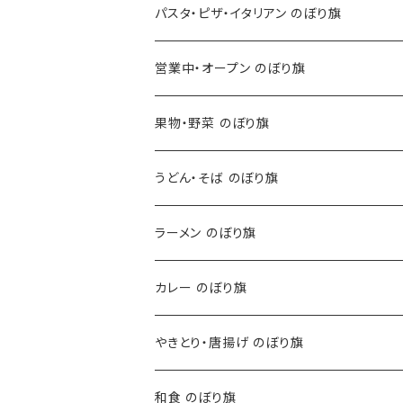
パスタ・ピザ・イタリアン のぼり旗
営業中・オープン のぼり旗
果物・野菜 のぼり旗
うどん・そば のぼり旗
ラーメン のぼり旗
カレー のぼり旗
やきとり・唐揚げ のぼり旗
和食 のぼり旗