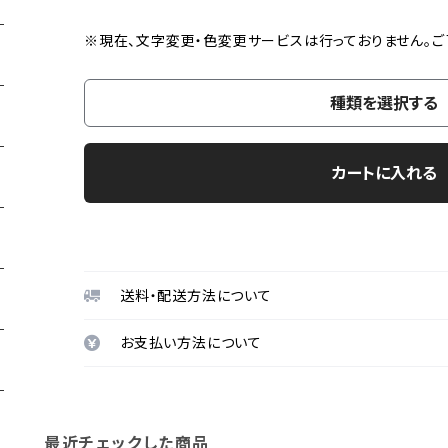
※現在、文字変更・色変更サービスは行っておりません。ご
種類を選択する
カートに入れる
送料・配送方法について
お支払い方法について
最近チェックした商品