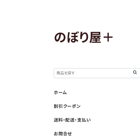
のぼり屋＋
ホーム
割引クーポン
送料・配送・支払い
お問合せ