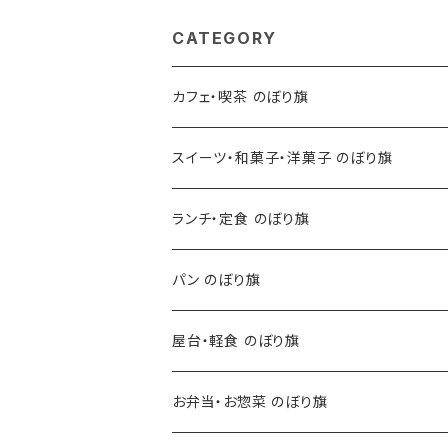
CATEGORY
カフェ・喫茶 のぼり旗
スイーツ・和菓子・洋菓子 のぼり旗
ランチ・定食 のぼり旗
パン のぼり旗
屋台・軽食 のぼり旗
お弁当・お惣菜 のぼり旗