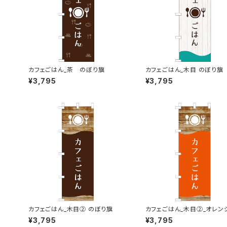
カフェごはん_茶 のぼり旗
カフェごはん_木目 のぼり旗
¥3,795
¥3,795
カフェごはん_木目② のぼり旗
カフェごはん_木目②_オレン
ぼり旗
¥3,795
¥3,795