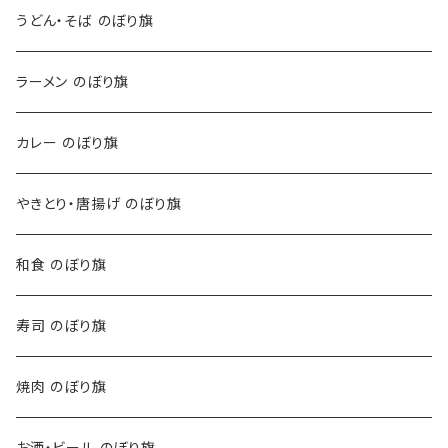
うどん・そば のぼり旗
ラーメン のぼり旗
カレー のぼり旗
やきとり・唐揚げ のぼり旗
和食 のぼり旗
寿司 のぼり旗
焼肉 のぼり旗
お酒・ビール のぼり旗