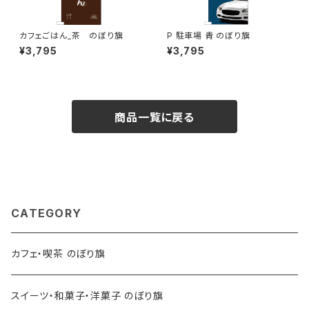
カフェごはん_茶 のぼり旗
P 駐車場 青 のぼり旗
¥3,795
¥3,795
商品一覧に戻る
CATEGORY
カフェ・喫茶 のぼり旗
スイーツ・和菓子・洋菓子 のぼり旗