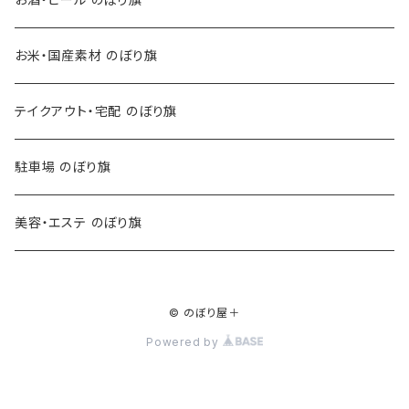
お米・国産素材 のぼり旗
テイクアウト・宅配 のぼり旗
駐車場 のぼり旗
美容・エステ のぼり旗
© のぼり屋＋
Powered by