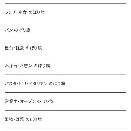
ランチ・定食 のぼり旗
パン のぼり旗
屋台・軽食 のぼり旗
お弁当・お惣菜 のぼり旗
パスタ・ピザ・イタリアン のぼり旗
営業中・オープン のぼり旗
果物・野菜 のぼり旗