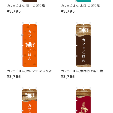
カフェごはん_茶 のぼり旗
カフェごはん_木目 のぼり旗
¥3,795
¥3,795
カフェごはん_オレンジ のぼり旗
カフェごはん_木目② のぼり旗
¥3,795
¥3,795