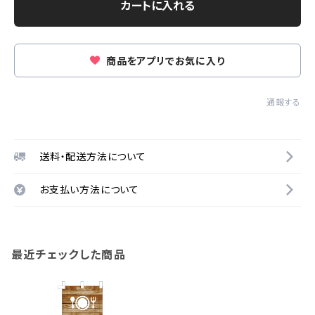
カートに入れる
商品をアプリでお気に入り
通報する
送料・配送方法について
お支払い方法について
最近チェックした商品