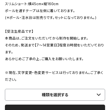
スリムショート:横45cm×縦160cm
ポールを通すテープは左側に着いております。
(＊ポール・注水台は別売りです。セットになっておりません。)
【受注生産品です】
本商品は、ご注文をいただいてから制作を開始します。
そのため、発送まで【7〜14営業日】程度お時間をいただいており
ます。
あらかじめご了承の上、ご購入をお願いいたします。
※現在、文字変更・色変更サービスは行っておりません。ご了承く
ださい。
種類を選択する