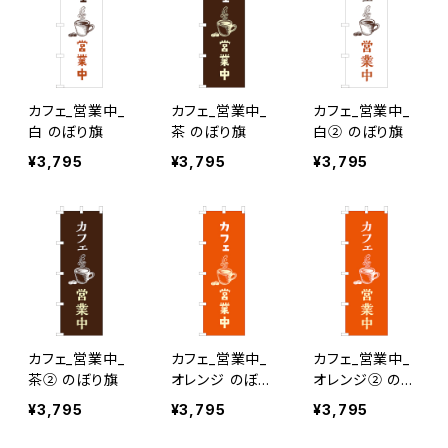
カフェ_営業中_
カフェ_営業中_
カフェ_営業中_
白 のぼり旗
茶 のぼり旗
白② のぼり旗
¥3,795
¥3,795
¥3,795
カフェ_営業中_
カフェ_営業中_
カフェ_営業中_
茶② のぼり旗
オレンジ のぼり
オレンジ② のぼ
旗
り旗
¥3,795
¥3,795
¥3,795