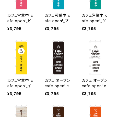
カフェ営業中_c
カフェ営業中_c
カフェ営業中_c
afe open!_ピン
afe open!_ブル
afe open!_グリ
ク のぼり旗
ー のぼり旗
ーン のぼり旗
¥3,795
¥3,795
¥3,795
カフェ営業中_c
カフェ オープン
カフェ オープン
afe open!_イエ
cafe open! co
cafe open! co
ロー のぼり旗
zy space_黒
zy space_白
¥3,795
¥3,795
¥3,795
のぼり旗
のぼり旗