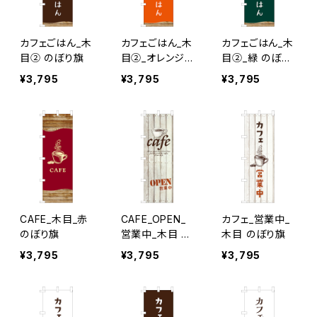
カフェごはん_木
カフェごはん_木
カフェごはん_木
目② のぼり旗
目②_オレンジ
目②_緑 のぼり
のぼり旗
旗
¥3,795
¥3,795
¥3,795
CAFE_木目_赤
CAFE_OPEN_
カフェ_営業中_
のぼり旗
営業中_木目 の
木目 のぼり旗
ぼり旗
¥3,795
¥3,795
¥3,795