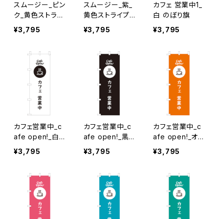
スムージー_ピン
スムージー_紫_
カフェ 営業中1_
ク_黄色ストライ
黄色ストライプ
白 のぼり旗
プ のぼり旗
のぼり旗
¥3,795
¥3,795
¥3,795
カフェ営業中_c
カフェ営業中_c
カフェ営業中_c
afe open!_白×
afe open!_黒
afe open!_オレ
黒文字 のぼり旗
のぼり旗
ンジ のぼり旗
¥3,795
¥3,795
¥3,795