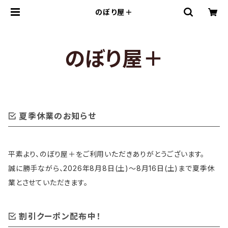
のぼり屋＋
のぼり屋＋
夏季休業のお知らせ
平素より、のぼり屋＋をご利用いただきありがとうございます。
誠に勝手ながら、2026年8月8日(土)〜8月16日(土)まで夏季休
業とさせていただきます。
割引クーポン配布中！