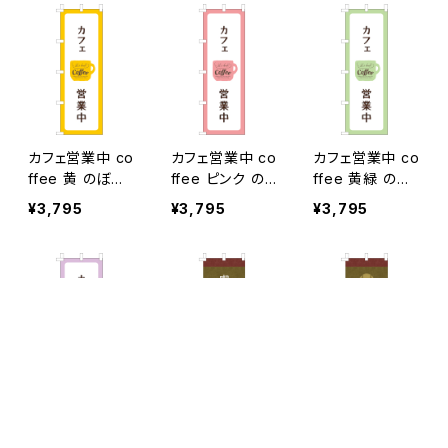
カフェ営業中 co
カフェ営業中 co
カフェ営業中 co
ffee 黄 のぼり
ffee ピンク の
ffee 黄緑 のぼ
旗
ぼり旗
り旗
¥3,795
¥3,795
¥3,795
キーワードから探す
カフェ営業中 co
喫茶 営業中 の
和カフェ 営業中
ffee 紫 のぼり
ぼり旗
のぼり旗