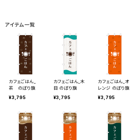
アイテム一覧
カフェごはん_
カフェごはん_木
カフェごはん_オ
茶 のぼり旗
目 のぼり旗
レンジ のぼり旗
¥3,795
¥3,795
¥3,795