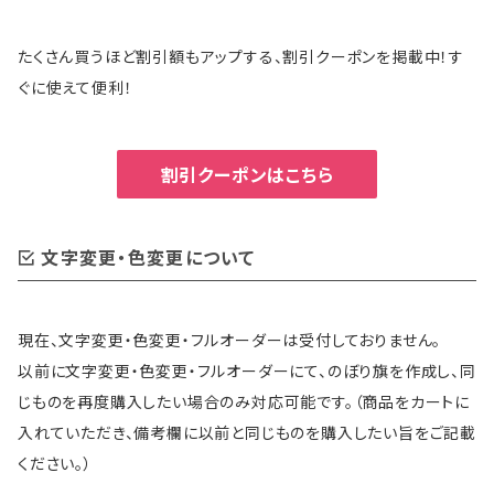
たくさん買うほど割引額もアップする、割引クーポンを掲載中！す
ぐに使えて便利！
割引クーポンはこちら
文字変更・色変更について
現在、文字変更・色変更・フルオーダーは受付しておりません。
以前に文字変更・色変更・フルオーダーにて、のぼり旗を作成し、同
じものを再度購入したい場合のみ対応可能です。（商品をカートに
入れていただき、備考欄に以前と同じものを購入したい旨をご記載
ください。）