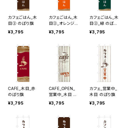
カフェごはん_木
カフェごはん_木
カフェごはん_木
目② のぼり旗
目②_オレンジ
目②_緑 のぼり
のぼり旗
旗
¥3,795
¥3,795
¥3,795
CAFE_木目_赤
CAFE_OPEN_
カフェ_営業中_
のぼり旗
営業中_木目 の
木目 のぼり旗
ぼり旗
¥3,795
¥3,795
¥3,795