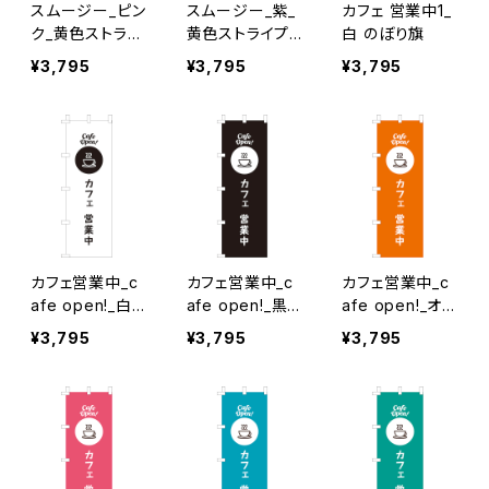
スムージー_ピン
スムージー_紫_
カフェ 営業中1_
ク_黄色ストライ
黄色ストライプ
白 のぼり旗
プ のぼり旗
のぼり旗
¥3,795
¥3,795
¥3,795
カフェ営業中_c
カフェ営業中_c
カフェ営業中_c
afe open!_白×
afe open!_黒
afe open!_オレ
黒文字 のぼり旗
のぼり旗
ンジ のぼり旗
¥3,795
¥3,795
¥3,795