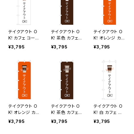
テイクアウト O
テイクアウト O
テイクアウト O
K! カフェ コーヒ
K! 茶色 カフェ
K! オレンジ カフ
ー のぼり旗
コーヒー のぼり
ェ コーヒー の
¥3,795
¥3,795
¥3,795
旗
ぼり旗
テイクアウト O
テイクアウト O
テイクアウト O
K! オレンジ カフ
K! 茶色 カフェ
K! 白 カフェ コ
ェ コーヒー 2 の
コーヒー 2 のぼ
ーヒー 2 のぼり
¥3,795
¥3,795
¥3,795
ぼり旗
り旗
旗