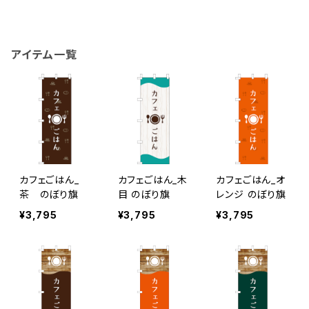
アイテム一覧
カフェごはん_
カフェごはん_木
カフェごはん_オ
茶 のぼり旗
目 のぼり旗
レンジ のぼり旗
¥3,795
¥3,795
¥3,795