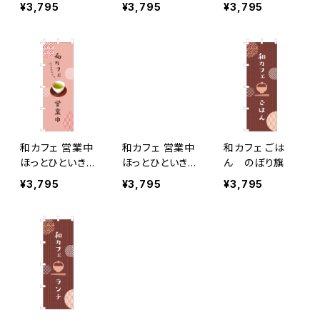
旗
¥3,795
¥3,795
¥3,795
和カフェ 営業中
和カフェ 営業中
和カフェ ごは
ほっとひといき…
ほっとひといき…
ん のぼり旗
緑茶 のぼり旗
抹茶 のぼり旗
¥3,795
¥3,795
¥3,795