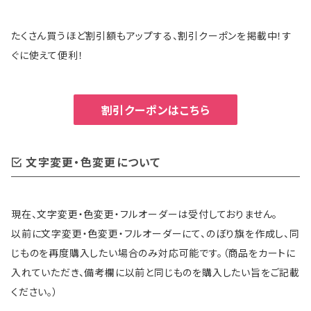
たくさん買うほど割引額もアップする、割引クーポンを掲載中！す
ぐに使えて便利！
割引クーポンはこちら
文字変更・色変更について
現在、文字変更・色変更・フルオーダーは受付しておりません。
以前に文字変更・色変更・フルオーダーにて、のぼり旗を作成し、同
じものを再度購入したい場合のみ対応可能です。（商品をカートに
入れていただき、備考欄に以前と同じものを購入したい旨をご記載
ください。）