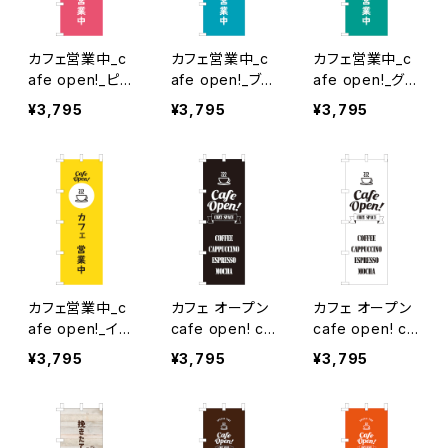
カフェ営業中_c
カフェ営業中_c
カフェ営業中_c
afe open!_ピン
afe open!_ブル
afe open!_グリ
ク のぼり旗
ー のぼり旗
ーン のぼり旗
¥3,795
¥3,795
¥3,795
カフェ営業中_c
カフェ オープン
カフェ オープン
afe open!_イエ
cafe open! co
cafe open! co
ロー のぼり旗
zy space_黒
zy space_白
¥3,795
¥3,795
¥3,795
のぼり旗
のぼり旗