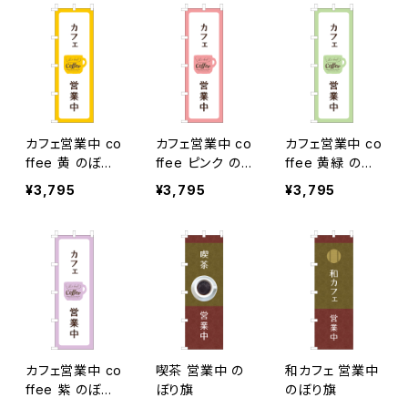
カフェ営業中 co
カフェ営業中 co
カフェ営業中 co
ffee 黄 のぼり
ffee ピンク の
ffee 黄緑 のぼ
旗
ぼり旗
り旗
¥3,795
¥3,795
¥3,795
カフェ営業中 co
喫茶 営業中 の
和カフェ 営業中
ffee 紫 のぼり
ぼり旗
のぼり旗