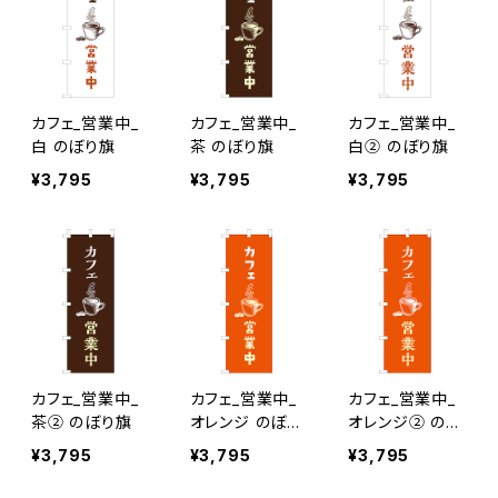
カフェ_営業中_
カフェ_営業中_
カフェ_営業中_
白 のぼり旗
茶 のぼり旗
白② のぼり旗
¥3,795
¥3,795
¥3,795
カフェ_営業中_
カフェ_営業中_
カフェ_営業中_
茶② のぼり旗
オレンジ のぼり
オレンジ② のぼ
旗
り旗
¥3,795
¥3,795
¥3,795