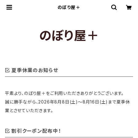
のぼり屋＋
のぼり屋＋
夏季休業のお知らせ
平素より、のぼり屋＋をご利用いただきありがとうございます。
誠に勝手ながら、2026年8月8日(土)〜8月16日(土)まで夏季休
業とさせていただきます。
割引クーポン配布中！