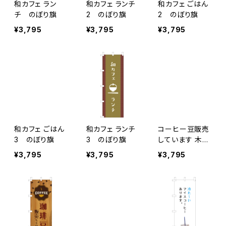
和カフェ ラン
和カフェ ランチ
和カフェ ごはん
チ のぼり旗
2 のぼり旗
2 のぼり旗
¥3,795
¥3,795
¥3,795
和カフェ ごはん
和カフェ ランチ
コーヒー豆販売
3 のぼり旗
3 のぼり旗
しています 木目
のぼり旗
¥3,795
¥3,795
¥3,795