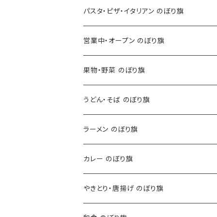
パスタ・ピザ・イタリアン のぼり旗
営業中・オープン のぼり旗
果物・野菜 のぼり旗
うどん・そば のぼり旗
ラーメン のぼり旗
カレー のぼり旗
やきとり・唐揚げ のぼり旗