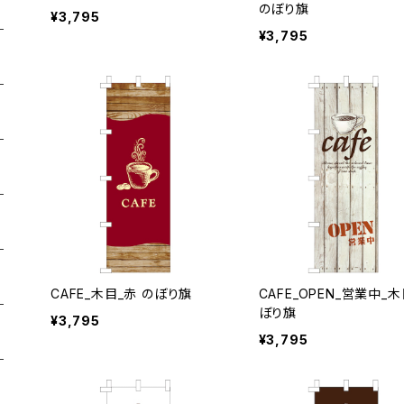
のぼり旗
¥3,795
¥3,795
CAFE_木目_赤 のぼり旗
CAFE_OPEN_営業中_木
ぼり旗
¥3,795
¥3,795