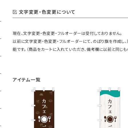
文字変更・色変更について
現在、文字変更・色変更・フルオーダーは受付しておりません。
以前に文字変更・色変更・フルオーダーにて、のぼり旗を作成し
能です。（商品をカートに入れていただき、備考欄に以前と同じも
アイテム一覧