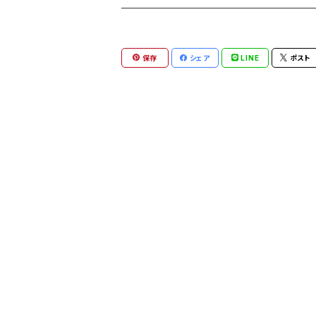
保存
シェア
LINE
ポスト