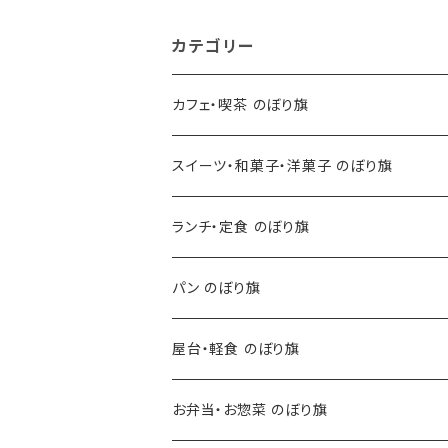
カテゴリー
カフェ・喫茶 のぼり旗
スイーツ・和菓子・洋菓子 のぼり旗
ランチ・定食 のぼり旗
パン のぼり旗
屋台・軽食 のぼり旗
お弁当・お惣菜 のぼり旗