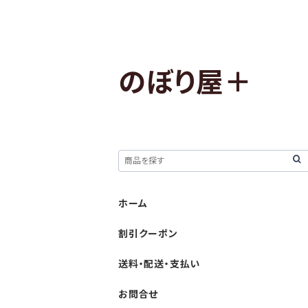
のぼり屋＋
ホーム
割引クーポン
送料・配送・支払い
お問合せ