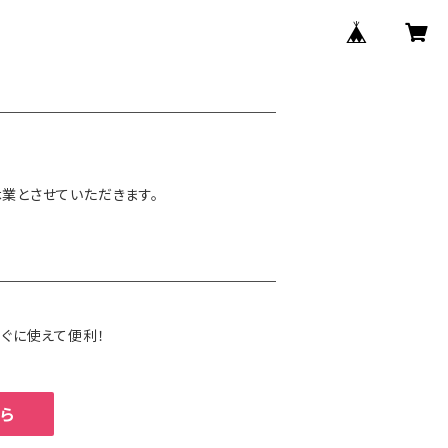
休業とさせていただきます。
ぐに使えて便利！
ら