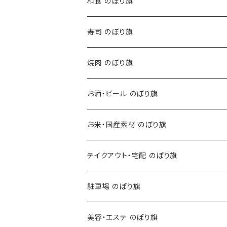
和食 のぼり旗
寿司 のぼり旗
焼肉 のぼり旗
お酒・ビール のぼり旗
お米・国産素材 のぼり旗
テイクアウト・宅配 のぼり旗
駐車場 のぼり旗
美容・エステ のぼり旗