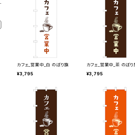
カフェ_営業中_白 のぼり旗
カフェ_営業中_茶 のぼり
¥3,795
¥3,795