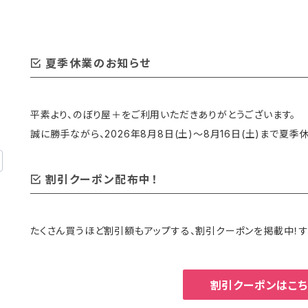
夏季休業のお知らせ
平素より、のぼり屋＋をご利用いただきありがとうございます。
誠に勝手ながら、2026年8月8日(土)〜8月16日(土)まで夏季
割引クーポン配布中！
たくさん買うほど割引額もアップする、割引クーポンを掲載中！す
割引クーポンはこち