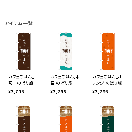
アイテム一覧
カフェごはん_
カフェごはん_木
カフェごはん_オ
茶 のぼり旗
目 のぼり旗
レンジ のぼり旗
¥3,795
¥3,795
¥3,795