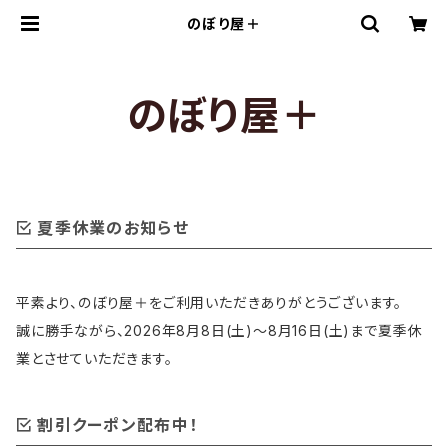
のぼり屋＋
のぼり屋＋
夏季休業のお知らせ
平素より、のぼり屋＋をご利用いただきありがとうございます。
誠に勝手ながら、2026年8月8日(土)〜8月16日(土)まで夏季休
業とさせていただきます。
割引クーポン配布中！