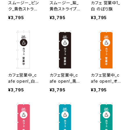
スムージー_ピン
スムージー_紫_
カフェ 営業中1_
ク_黄色ストライ
黄色ストライプ
白 のぼり旗
プ のぼり旗
のぼり旗
¥3,795
¥3,795
¥3,795
カフェ営業中_c
カフェ営業中_c
カフェ営業中_c
afe open!_白×
afe open!_黒
afe open!_オレ
黒文字 のぼり旗
のぼり旗
ンジ のぼり旗
¥3,795
¥3,795
¥3,795