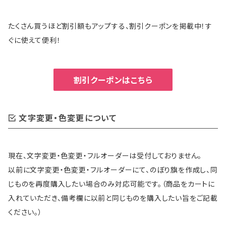
たくさん買うほど割引額もアップする、割引クーポンを掲載中！す
ぐに使えて便利！
割引クーポンはこちら
文字変更・色変更について
現在、文字変更・色変更・フルオーダーは受付しておりません。
以前に文字変更・色変更・フルオーダーにて、のぼり旗を作成し、同
じものを再度購入したい場合のみ対応可能です。（商品をカートに
入れていただき、備考欄に以前と同じものを購入したい旨をご記載
ください。）