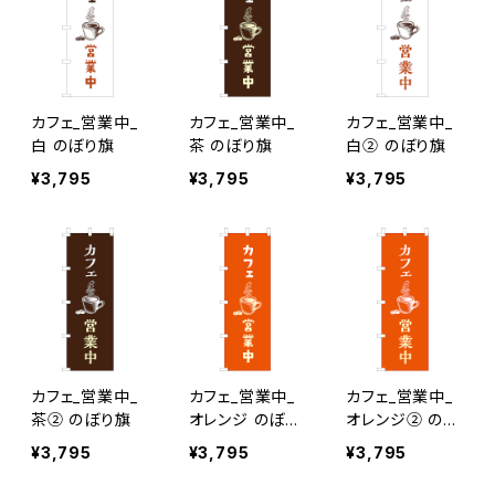
カフェ_営業中_
カフェ_営業中_
カフェ_営業中_
白 のぼり旗
茶 のぼり旗
白② のぼり旗
¥3,795
¥3,795
¥3,795
カフェ_営業中_
カフェ_営業中_
カフェ_営業中_
茶② のぼり旗
オレンジ のぼり
オレンジ② のぼ
旗
り旗
¥3,795
¥3,795
¥3,795