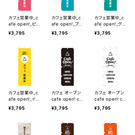
カフェ営業中_c
カフェ営業中_c
カフェ営業中_c
afe open!_ピン
afe open!_ブル
afe open!_グリ
ク のぼり旗
ー のぼり旗
ーン のぼり旗
¥3,795
¥3,795
¥3,795
カフェ営業中_c
カフェ オープン
カフェ オープン
afe open!_イエ
cafe open! co
cafe open! co
ロー のぼり旗
zy space_黒
zy space_白
¥3,795
¥3,795
¥3,795
のぼり旗
のぼり旗