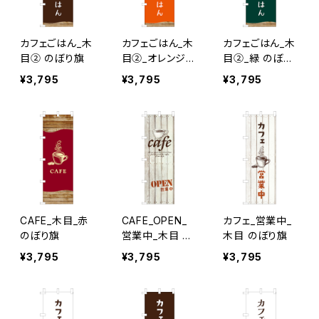
カフェごはん_木
カフェごはん_木
カフェごはん_木
目② のぼり旗
目②_オレンジ
目②_緑 のぼり
のぼり旗
旗
¥3,795
¥3,795
¥3,795
CAFE_木目_赤
CAFE_OPEN_
カフェ_営業中_
のぼり旗
営業中_木目 の
木目 のぼり旗
ぼり旗
¥3,795
¥3,795
¥3,795