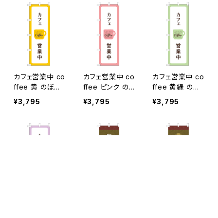
カフェ営業中 co
カフェ営業中 co
カフェ営業中 co
ffee 黄 のぼり
ffee ピンク の
ffee 黄緑 のぼ
旗
ぼり旗
り旗
¥3,795
¥3,795
¥3,795
キーワードから探す
カフェ営業中 co
喫茶 営業中 の
和カフェ 営業中
ffee 紫 のぼり
ぼり旗
のぼり旗